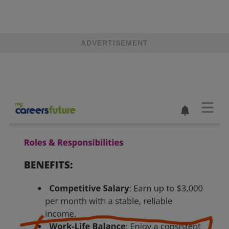
ADVERTISEMENT