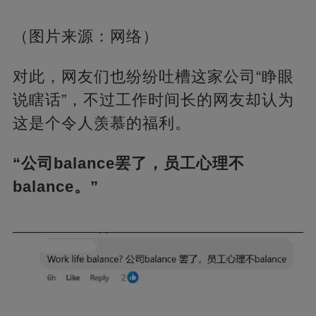
（图片来源：网络）
对此，网友们也纷纷吐槽这家公司“睁眼
说瞎话”，不过工作时间长的网友却认为
这是个令人羡慕的福利。
“公司balance罢了，员工心理不
balance。”