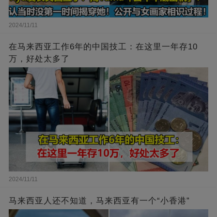
2024/11/11
在马来西亚工作6年的中国技工：在这里一年存10
万，好处太多了
2024/11/11
马来西亚人还不知道，马来西亚有一个“小香港”