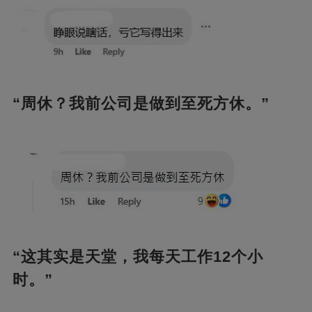
“周休？我前公司是做到至死方休。”
“这其实是天堂，我每天工作12个小
时。”