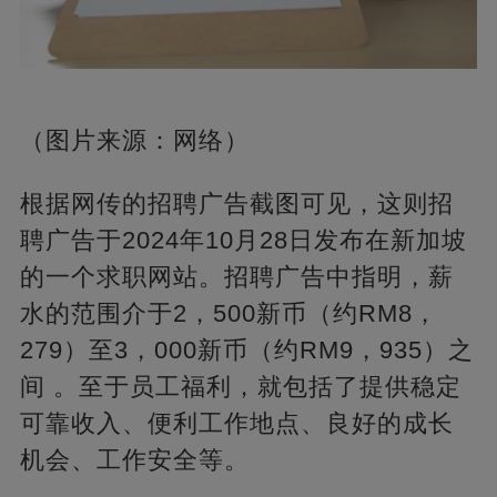
（图片来源：网络）
根据网传的招聘广告截图可见，这则招
聘广告于2024年10月28日发布在新加坡
的一个求职网站。招聘广告中指明，薪
水的范围介于2，500新币（约RM8，
279）至3，000新币（约RM9，935）之
间 。至于员工福利，就包括了提供稳定
可靠收入、便利工作地点、良好的成长
机会、工作安全等。