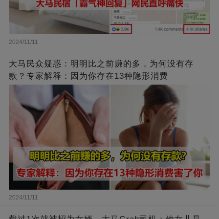
2024/11/11
大马民众疑惑：明明比之前赚的多，为何没有存
款？专家解释：因为你存在13种隐形消费
2024/11/11