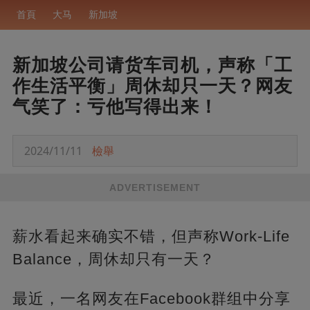
首頁
大马
新加坡
新加坡公司请货车司机，声称「工
作生活平衡」周休却只一天？网友
气笑了：亏他写得出来！
2024/11/11
檢舉
ADVERTISEMENT
薪水看起来确实不错，但声称Work-Life
Balance，周休却只有一天？
最近，一名网友在Facebook群组中分享