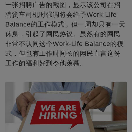
一张招聘广告的截图，显示该公司在招
聘货车司机时强调将会给予Work-Life
Balance的工作模式，但一周却只有一天
休息，引起了网民热议。虽然有的网民
非常不认同这个Work-Life Balance的模
式，但也有工作时间长的网民直言这份
工作的福利好到令他羡慕。