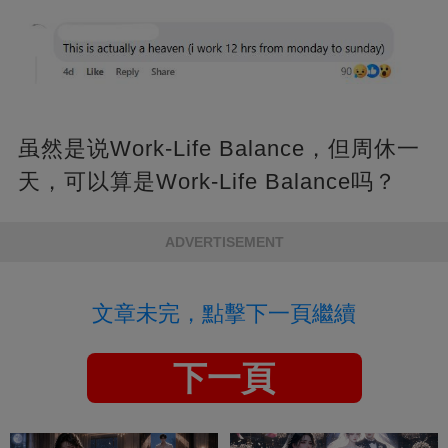
虽然是说Work-Life Balance，但周休一
天，可以算是Work-Life Balance吗？
ADVERTISEMENT
文章未完，點擊下一頁繼續
下一頁