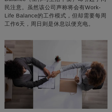
民注意。虽然该公司声称将会有Work-
Life Balance的工作模式，但却需要每周
工作6天，周日则是休息以便充电。