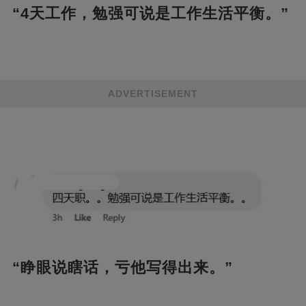
“4天工作，勉强可说是工作生活平衡。”
ADVERTISEMENT
“睁眼说瞎话，亏他写得出来。”