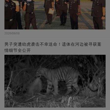
2026/08/08
男子突遭幼虎袭击不幸送命！遗体在河边被寻获案
情细节全公开