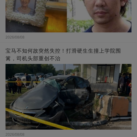
2026/08/08
宝马不知何故突然失控！打滑硬生生撞上学院围
篱，司机头部重创不治
2026/08/08