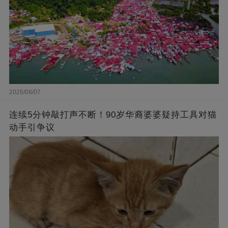
2026/08/07
连续5分钟敲打声不断！90岁华裔婆婆疑持工具对猫
动手引争议