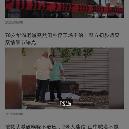
2026/08/08
78岁华裔老翁突然倒卧停车场不治！警方初步调查
案情细节曝光
略過
2026/08/08
搜救队喊破喉咙不敢应，2老人迷信“山中喊名不能