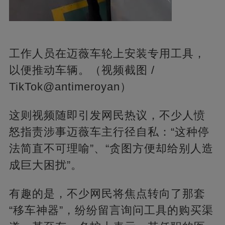
工作人员在迈薇车轮上安装专用工具，
以便推动车辆。（视频截图 /
TikTok@antimeroyan）
这则视频随即引发网民热议，不少人愤
怒指责涉事迈薇车主行径自私：“这种停
法简直不可理喻”、“贪图方便却给别人造
成巨大困扰”。
有趣的是，不少网民将焦点转向了那套
“移车神器”，纷纷留言询问工具的购买渠