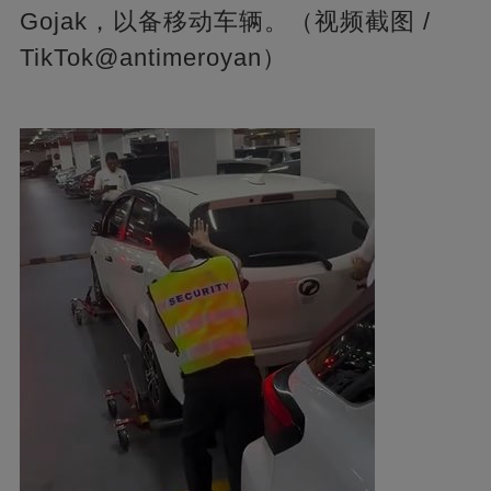
Gojak，以备移动车辆。（视频截图 /
TikTok@antimeroyan）