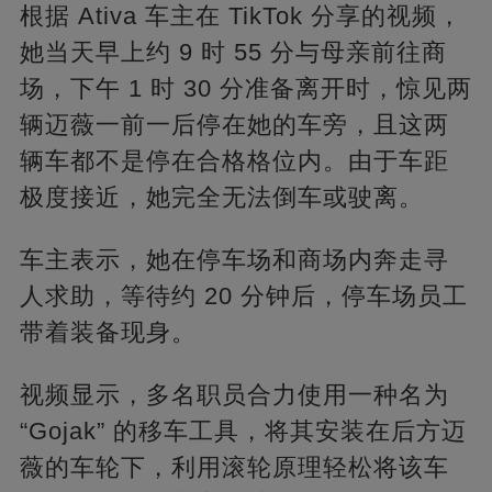
根据 Ativa 车主在 TikTok 分享的视频，
她当天早上约 9 时 55 分与母亲前往商
场，下午 1 时 30 分准备离开时，惊见两
辆迈薇一前一后停在她的车旁，且这两
辆车都不是停在合格格位内。由于车距
极度接近，她完全无法倒车或驶离。
车主表示，她在停车场和商场内奔走寻
人求助，等待约 20 分钟后，停车场员工
带着装备现身。
视频显示，多名职员合力使用一种名为
“Gojak” 的移车工具，将其安装在后方迈
薇的车轮下，利用滚轮原理轻松将该车