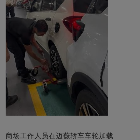
商场工作人员在迈薇轿车车轮加载