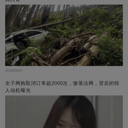
2026/08/07
女子网购取消订单超2000次，惨落法网，背后的惊
人动机曝光