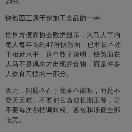
24%。
快熟面正属于超加工食品的一种。
世界方便面协会数据显示，大马人平均
每人每年吃约47份快熟面，已和日本处
于相近水平。这个数字说明，快熟面在
大马不是偶尔才出现的食物，而是许多
人饮食习惯的一部分。
因此，问题不在于完全不能吃，而是不
要天天吃、不要把它当成长期正餐，更
不要每次都把调味粉、酱包和汤底全部
吃完。