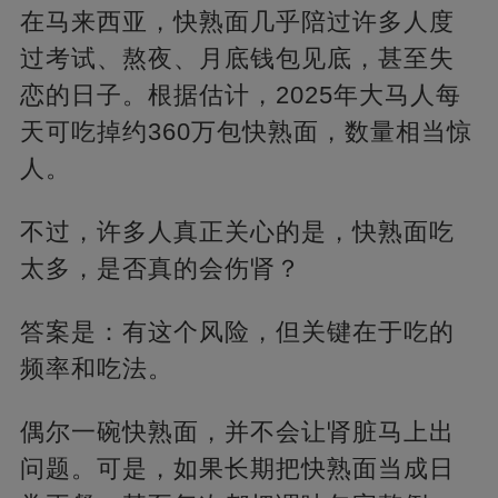
在马来西亚，快熟面几乎陪过许多人度
过考试、熬夜、月底钱包见底，甚至失
恋的日子。根据估计，2025年大马人每
天可吃掉约360万包快熟面，数量相当惊
人。
不过，许多人真正关心的是，快熟面吃
太多，是否真的会伤肾？
答案是：有这个风险，但关键在于吃的
频率和吃法。
偶尔一碗快熟面，并不会让肾脏马上出
问题。可是，如果长期把快熟面当成日