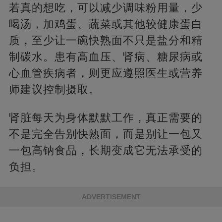
若真的想吃，可以减少调味粉用量，少
喝汤，加鸡蛋、蔬菜或其他较健康蛋白
质，至少让一碗快熟面不只是盐分和精
制碳水。患有高血压、肾病、糖尿病或
心血管疾病者，则更应遵照医生或营养
师建议控制摄取。
肾脏每天为身体默默工作，真正需要的
不是完全告别快熟面，而是别让一包又
一包高钠食品，长期变成它无法承受的
负担。
ADVERTISEMENT