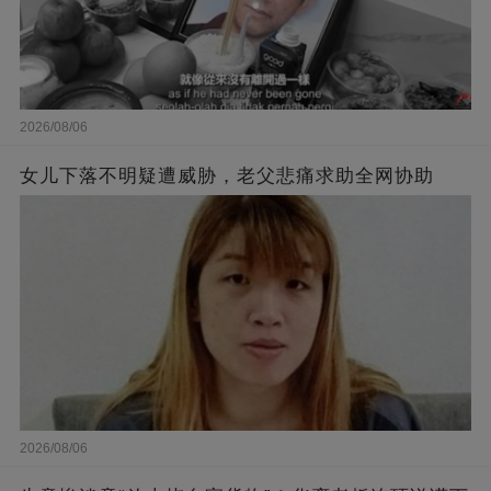
2026/08/06
女儿下落不明疑遭威胁，老父悲痛求助全网协助
2026/08/06