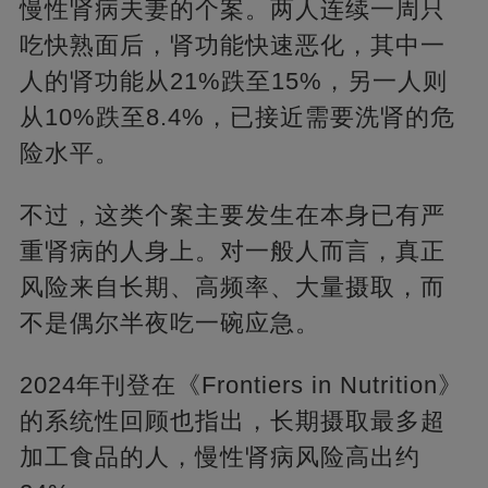
慢性肾病夫妻的个案。两人连续一周只
吃快熟面后，肾功能快速恶化，其中一
人的肾功能从21%跌至15%，另一人则
从10%跌至8.4%，已接近需要洗肾的危
险水平。
不过，这类个案主要发生在本身已有严
重肾病的人身上。对一般人而言，真正
风险来自长期、高频率、大量摄取，而
不是偶尔半夜吃一碗应急。
2024年刊登在《Frontiers in Nutrition》
的系统性回顾也指出，长期摄取最多超
加工食品的人，慢性肾病风险高出约