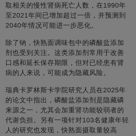
取相关的慢性肾病死亡人数，在1990年
至2021年间已增加超过一倍，并预测到
2040年情况可能进一步恶化。
除了钠，快熟面调味包中的磷酸盐添加
剂也受到关注。这类添加剂常用于改善
口感和延长保存期限，但对已经患有肾
病的人来说，可能成为隐藏风险。
瑞典卡罗林斯卡学院研究人员在2025年
的论文中指出，磷酸盐添加剂是隐藏磷
来源之一，尤其会加重肾功能较弱者的
代谢负担。另有一项针对103名健康年轻
人的研究也发现，快熟面摄取量较高