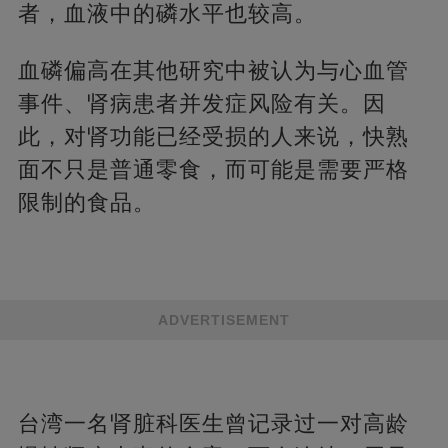
者，血液中的磷水平也较高。
血磷偏高在其他研究中被认为与心血管
事件、肾病患者并发症风险有关。因
此，对肾功能已经受损的人来说，快熟
面不只是普通零食，而可能是需要严格
限制的食品。
ADVERTISEMENT
台湾一名肾脏科医生曾记录过一对高龄