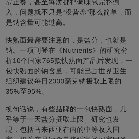
常正餐，甚至每次都把调味包完整倒
入，问题就不只是“没营养”那么简单，而
是钠含量可能过高。
快熟面最需要注意的，是盐分，也就是
钠。一项刊登在《Nutrients》的研究分
析10个国家765款快熟面产品后发现，一
包快熟面的钠含量，可能已占世界卫生
组织建议每日2000毫克钠摄取上限的
35%至95%。
换句话说，有些品牌的一包快熟面，几
乎等于一天盐分摄取上限。研究也发
现，包括马来西亚在内的中等收入国