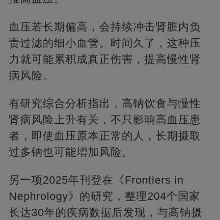
血压若长期偏高，会持续冲击肾脏内负
责过滤的细小血管。时间久了，这种压
力就可能累积成真正伤害，提高慢性肾
病风险。
有研究综合分析指出，高钠饮食与慢性
肾病风险上升有关，不只影响高血压患
者，即使血压原本正常的人，长期摄取
过多钠也可能增加风险。
另一项2025年刊登在《Frontiers in
Nephrology》的研究，整理204个国家
长达30年的疾病数据后发现，与高钠摄