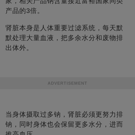
家，相关产品钠含量接近富裕国家同类
产品的3倍。
肾脏本身是人体重要过滤系统，每天默
默处理大量血液，把多余水分和废物排
出体外。
ADVERTISEMENT
当身体摄取过多钠，肾脏必须更努力排
钠，同时身体也会保留更多水分，进而
推高血压。