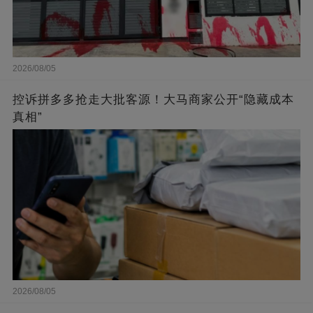
2026/08/05
控诉拼多多抢走大批客源！大马商家公开“隐藏成本
真相”
2026/08/05