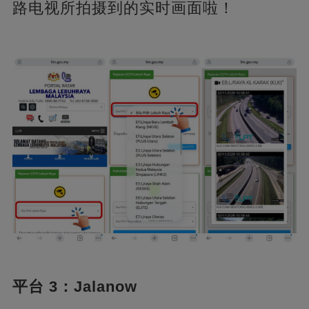
路电视所拍摄到的实时画面啦！
平台 3：Jalanow