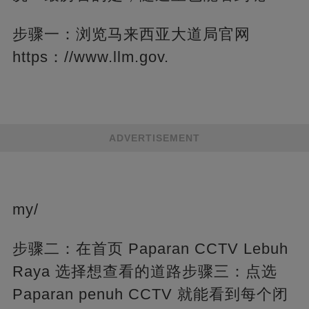
步骤一：浏览马来西亚大道局官网
https：//www.llm.gov.
ADVERTISEMENT
my/
步骤二：在首页 Paparan CCTV Lebuh
Raya 选择想查看的道路步骤三：点选
Paparan penuh CCTV 就能看到每个闭