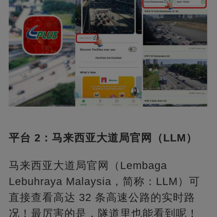
平台 2：马来西亚大道局官网（LLM）
马来西亚大道局官网（Lembaga
Lebuhraya Malaysia，简称：LLM）可
直接查看高达 32 条高速公路的实时路
况！最厉害的是，隧道里也能看到呢！