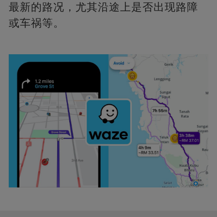
最新的路况，尤其沿途上是否出现路障
或车祸等。