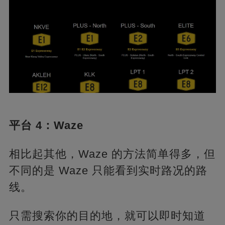
平台 4：Waze
相比起其他，Waze 的方法简单得多，但
不同的是 Waze 只能看到实时路况的路
线。
只需搜索你的目的地，就可以即时知道