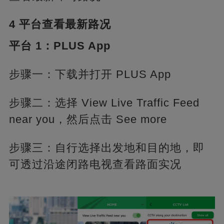
4 平台查看最新路况
平台 1：PLUS App
步骤一：下载并打开 PLUS App
步骤二：选择 View Live Traffic Feed
near you，然后点击 See more
步骤三：自行选择出发地和目的地，即
可透过沿途闭路电视查看路面实况