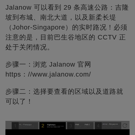
Jalanow 可以看到 29 条高速公路：吉隆
坡到布城、南北大道，以及新柔长堤
（Johor-Singapore）的实时路况！必须
注意的是，目前巴生谷地区的 CCTV 正
处于关闭情况。
步骤一：浏览 Jalanow 官网
https：//www.jalanow.com/
步骤二：选择要查看的区域以及道路就
可以了！