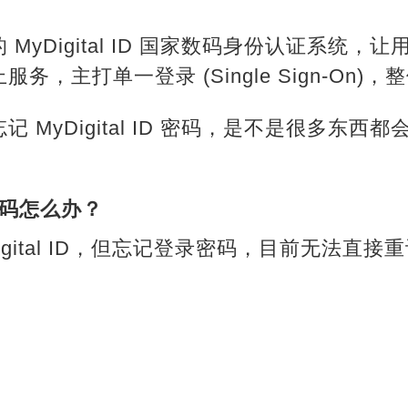
MyDigital ID 国家数码身份认证系统
务，主打单一登录 (Single Sign-On)
 MyDigital ID 密码，是不是很多东西
D 密码怎么办？
igital ID，但忘记登录密码，目前无法直接