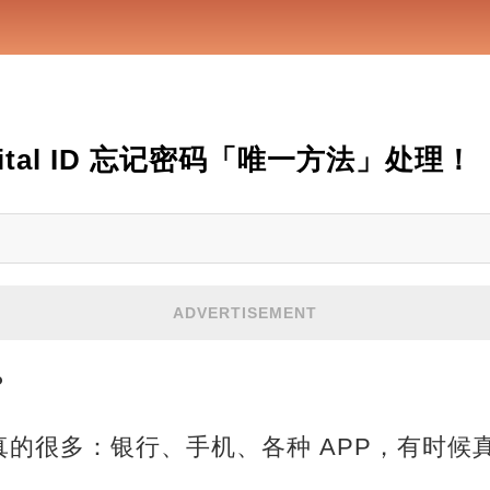
ital ID 忘记密码「唯一方法」处理！
ADVERTISEMENT
？
的很多：银行、手机、各种 APP，有时候