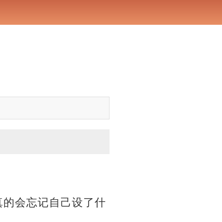
真的会忘记自己设了什