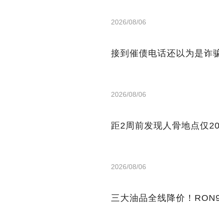
2026/08/06
接到催债电话还以为是诈骗
2026/08/06
距2周前发现人骨地点仅2
2026/08/06
三大油品全线降价！RON9