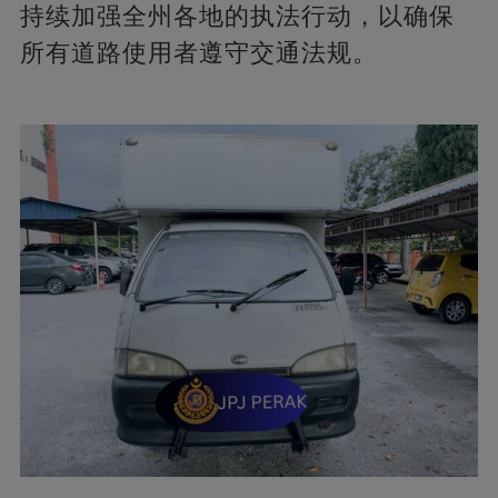
持续加强全州各地的执法行动，以确保
所有道路使用者遵守交通法规。