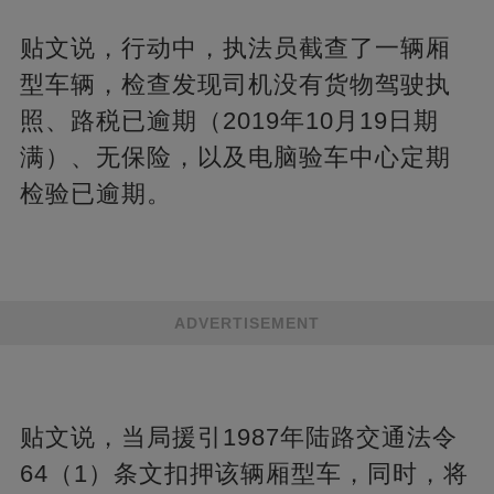
贴文说，行动中，执法员截查了一辆厢
型车辆，检查发现司机没有货物驾驶执
照、路税已逾期（2019年10月19日期
满）、无保险，以及电脑验车中心定期
检验已逾期。
ADVERTISEMENT
贴文说，当局援引1987年陆路交通法令
64（1）条文扣押该辆厢型车，同时，将