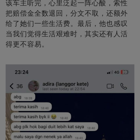
该车主听完，心里泛起一阵心酸，索性
把赔偿金全数退回，分文不取，还额外
给了她们一些生活费。最后，他也感叹
当我们觉得生活艰难时，其实还有人活
得更不容易。