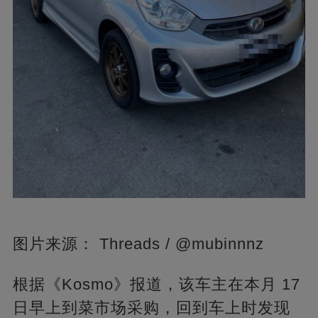
图片来源： Threads / @mubinnnz
根据《Kosmo》报道，该车主在本月 17
日早上到菜市场采购，回到车上时发现