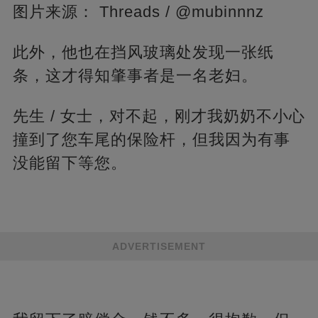
图片来源： Threads / @mubinnnz
此外，他也在挡风玻璃处发现一张纸
条，这才得知肇事者是一名老妇。
先生 / 女士，对不起，刚才我奶奶不小心
撞到了您车尾的保险杆，但我因为有事
没能留下等您。
ADVERTISEMENT