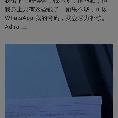
我留下了赔偿金，钱不多，很抱歉，但
我身上只有这些钱了。如果不够，可以
WhatsApp 我的号码，我会尽力补偿。
Adira 上