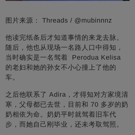
图片来源： Threads / @mubinnnz
他读完纸条后才知道事情的来龙去脉。
随后，他也从现场一名路人口中得知，
当时确实是一名驾着 Perodua Kelisa
的老妇和她的孙女不小心撞上了他的
车。
之后他联系了 Adira，才得知对方家境清
寒，父母都已去世，目前和 70 多岁的奶
奶相依为命。奶奶平时就驾着旧车代
步，而她自己刚毕业，还未考取驾照。