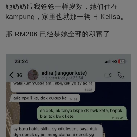
她奶奶跟我爸爸一样岁数，她们住在
kampung，家里也就那一辆旧 Kelisa。
那 RM206 已经是她全部的积蓄了