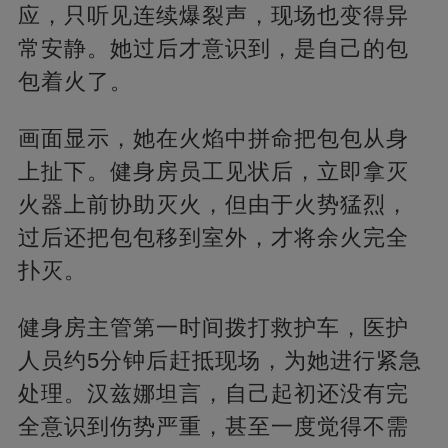
应，只听见连续爆裂声，现场也变得异
常安静。她过后才意识到，是自己的包
包着火了。
画面显示，她在火焰中拼命把包包从身
上扯下。健身房员工见状后，立即拿灭
火器上前协助灭火，但由于火势猛烈，
过后还把包包移到室外，才将余火完全
扑灭。
健身房主管第一时间拨打救护车，医护
人员约5分钟后赶抵现场，为她进行紧急
处理。汉兹娜坦言，自己起初还没有完
全意识到伤势严重，甚至一度觉得不需