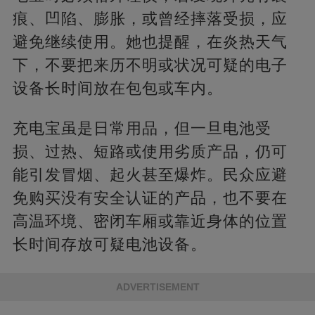
痕、凹陷、膨胀，或曾经摔落受损，应
避免继续使用。她也提醒，在炎热天气
下，不要把来历不明或状况可疑的电子
设备长时间放在包包或车内。
充电宝虽是日常用品，但一旦电池受
损、过热、短路或使用劣质产品，仍可
能引发冒烟、起火甚至爆炸。民众应避
免购买没有安全认证的产品，也不要在
高温环境、密闭车厢或靠近身体的位置
长时间存放可疑电池设备。
ADVERTISEMENT