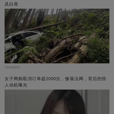
具白骨
2026/08/07
女子网购取消订单超2000次，惨落法网，背后的惊
人动机曝光