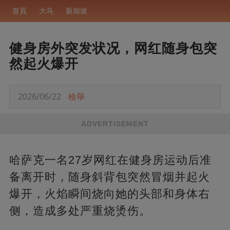
首頁
大马
新加坡
健身房外突发状况，网红随身包突
然起火爆开
2026/06/22
檢舉
ADVERTISEMENT
哈萨克一名27岁网红在健身房运动后准
备离开时，随身斜背包突然冒烟并起火
爆开，火焰瞬间烧向她的头部和身体右
侧，造成多处严重烧烫伤。