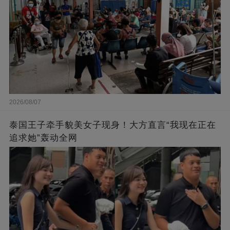
2026/08/07
泰国王子牵手貌美女子现身！大方直言“我现在正在
追求她”轰动全网