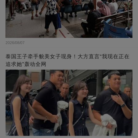
2026/08/07
泰国王子牵手貌美女子现身！大方直言“我现在正在
追求她”轰动全网