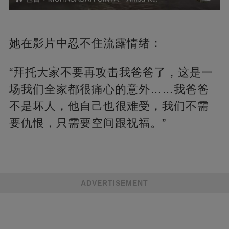
她在影片中忍不住流露情绪：
“拜托大家不要再攻击我爸爸了，这是一
场我们全家都很痛心的意外……我爸爸
不是坏人，他自己也很难受，我们不需
要仇恨，只需要空间跟祝福。”
ADVERTISEMENT