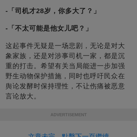
-「司机才28岁，你多大了？」
-「不太可能是他女儿吧？」
这起事件无疑是一场悲剧，无论是对大
象家族，还是对涉事司机一家，都是沉
重的打击。希望有关当局能进一步加强
野生动物保护措施，同时也呼吁民众在
舆论发酵时保持理性，不让伤痛被恶意
言论放大。
ADVERTISEMENT
文章未完，點擊下一頁繼續