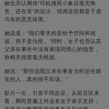
她也否认网传“司机撞死小象后毫无悔
意、还在笑”的说法，强调这些都是子虚
乌有的恶意抹黑。
她说道：“我们要求的是给予空间和祝
福，而不是仇恨。”同时，女子也否认其
父亲在事件中没有展现同情心的指责，
称相关指责毫无根据。
她说：“那些说我父亲在事发当时还在嬉
笑的人，真的很不应该。”
影片一出，引发不同反应。从留言区来
看，网民普遍上对这名女子表示支持，