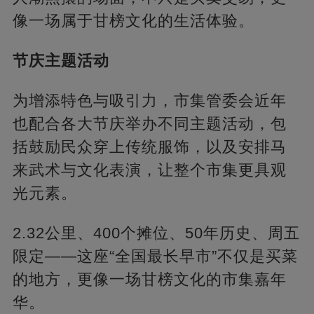
像一场属于甘榜文化的生活体验。
节庆主题活动
为增添特色与吸引力，市集管委会近年
也配合各大节庆举办不同主题活动，包
括鼓励民众穿上传统服饰，以及安排马
来武术与文化表演，让整个市集更具观
光元素。
2.32公里、400个摊位、50年历史、周五
限定——这座“全国最长早市”不仅是买菜
的地方，更像一场甘榜文化的市集嘉年
华。