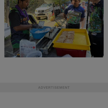
ADVERTISEMENT