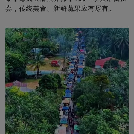
卖，传统美食、新鲜蔬果应有尽有。