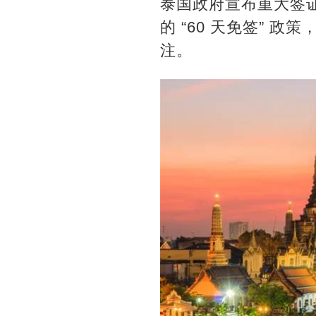
泰国政府宣布重大签证
的 “60 天免签” 
注。