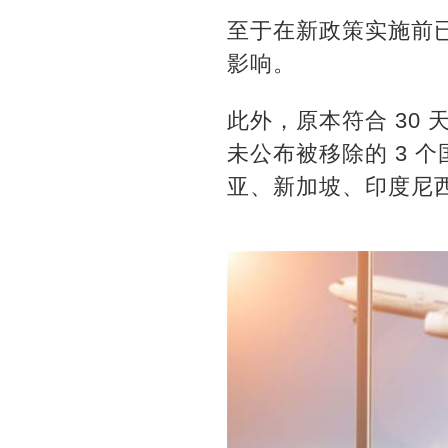
至于在新政策实施前
影响。
此外，原本符合 30 
未公布被移除的 3 
亚、新加坡、印度尼西