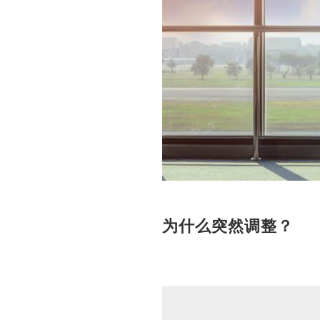
为什么突然调整？