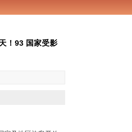
 天！93 国家受影