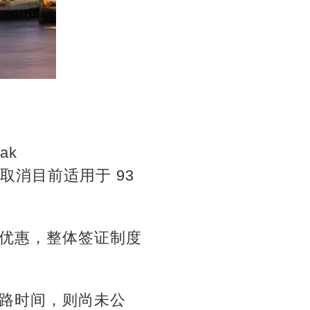
ak
板，取消目前适用于 93
优惠，整体签证制度
路时间，则尚未公