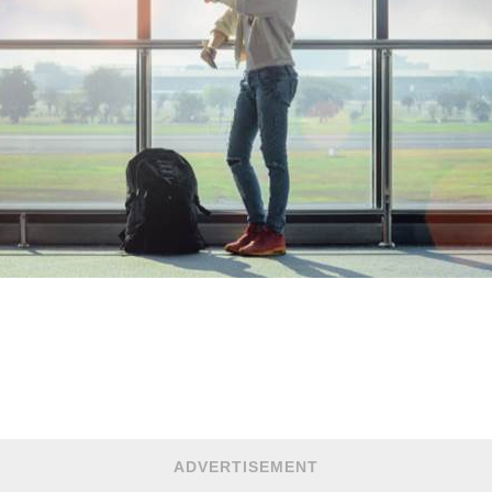
ADVERTISEMENT