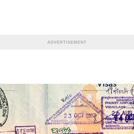
ADVERTISEMENT