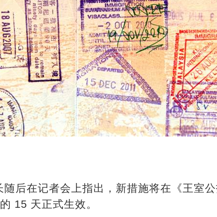
随后在记者会上指出，新措施将在《王室公报》
后的 15 天正式生效。