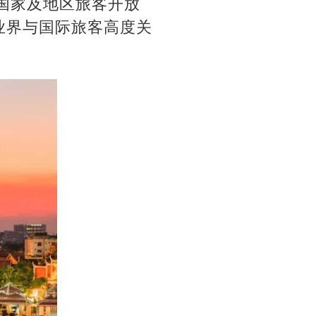
个国家及地区旅客开放
游业界与国际旅客高度关