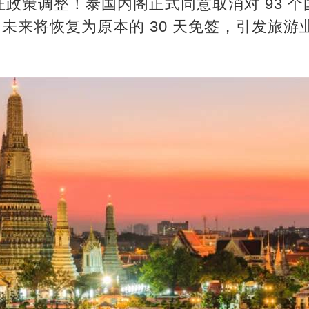
政策调整！泰国内阁正式同意取消对 93 
政策，未来将恢复为原本的 30 天免签，引发旅