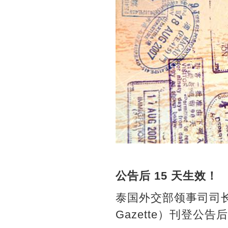
公告后 15 天生效！
泰国外交部领事司司长
Gazette）刊登公告