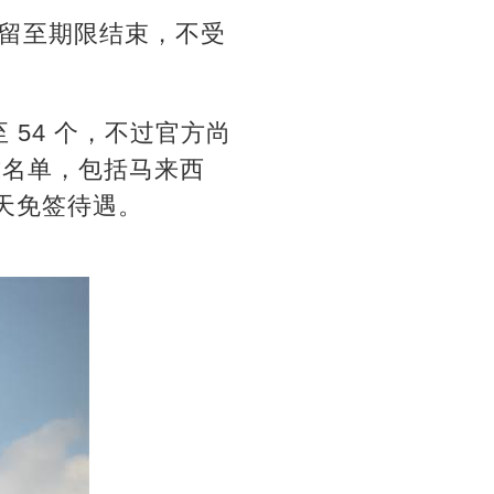
留至期限结束，不受
 54 个，不过官方尚
式名单，包括马来西
 天免签待遇。