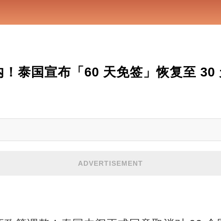
括在内！泰国宣布「60 天免签」恢复至 30
ADVERTISEMENT
！