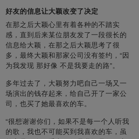
好友的信息让大颖改变了决定
在那之后大颖心里有着各种的不踏实
感，直到后来某位朋友发了一段很长的
信息给大颖，在那之后大颖思考了很
多，最终大颖和那家公司没有签约，“因
为我发现 那好像 不是我要走的路”。
多年过去了，大颖努力吧自己一场又一
场演出的钱存起来，给自己开了一家公
司，也买了她最喜欢的车。
“很想谢谢你们，如果不是每一个人听我
的歌，我也不可能买到我喜欢的车，虽