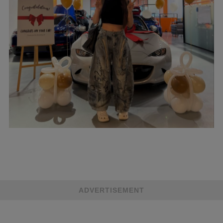
ADVERTISEMENT