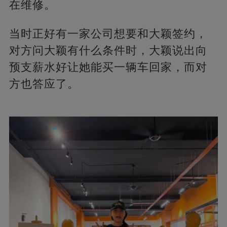
在维修。
当时正好有一家公司想要和大颖签约，
对方问大颖有什么条件时，大颖说出向
预支薪水好让她能买一辆车回家，而对
方也答应了。