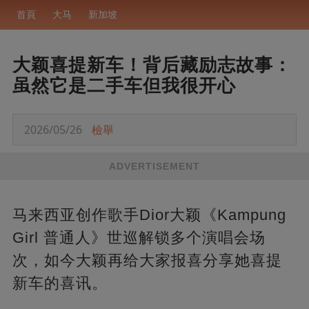
首頁
大马
新加坡
大颖喜提新车！背后藏励志故事：
虽然它是二手车但我很开心
2026/05/26
檢舉
ADVERTISEMENT
马来西亚创作歌手Dior大颖《Kampung
Girl 普通人》世巡解锁多个演唱会场
次，如今大颖再给大家报喜分享她喜提
新车的喜讯。