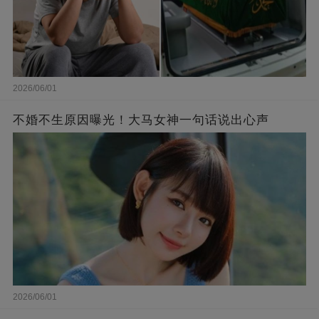
2026/06/01
不婚不生原因曝光！大马女神一句话说出心声
2026/06/01