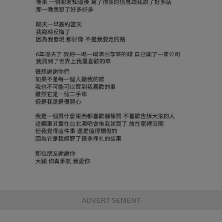
ADVERTISEMENT