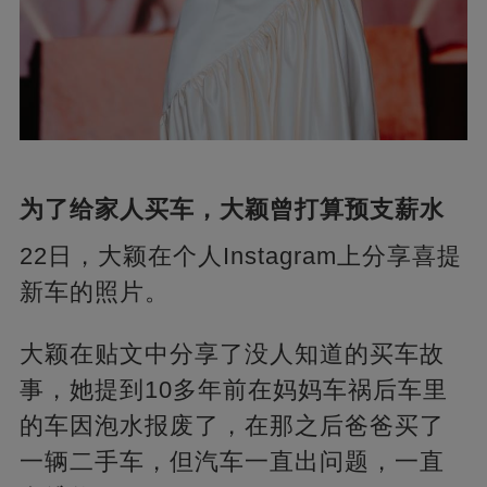
为了给家人买车，大颖曾打算预支薪水
22日，大颖在个人Instagram上分享喜提
新车的照片。
大颖在贴文中分享了没人知道的买车故
事，她提到10多年前在妈妈车祸后车里
的车因泡水报废了，在那之后爸爸买了
一辆二手车，但汽车一直出问题，一直