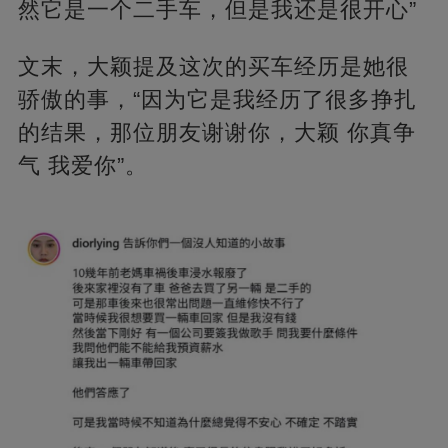
然它是一个二手车，但是我还是很开心”
文末，大颖提及这次的买车经历是她很
骄傲的事，“因为它是我经历了很多挣扎
的结果，那位朋友谢谢你，大颖 你真争
气 我爱你”。