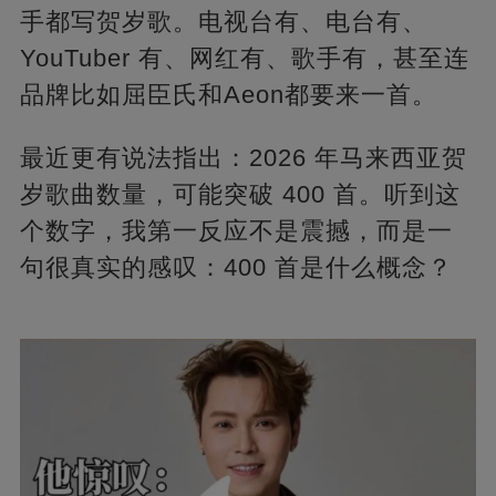
手都写贺岁歌。电视台有、电台有、
YouTuber 有、网红有、歌手有，甚至连
品牌比如屈臣氏和Aeon都要来一首。
最近更有说法指出：2026 年马来西亚贺
岁歌曲数量，可能突破 400 首。听到这
个数字，我第一反应不是震撼，而是一
句很真实的感叹：400 首是什么概念？