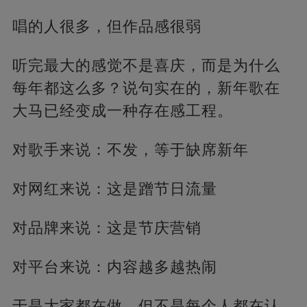
唱的人很多，但作品感很弱
听完最大的感觉不是喜庆，而是为什么
每年都这么多？说句实在的，新年歌在
大马已经变成一种存在感工程。
对歌手来说：不发，等于缺席新年
对网红来说：这是蹭节日流量
对品牌来说：这是节庆营销
对平台来说：内容越多越热闹
于是大家都在做，但不是每个人都在认