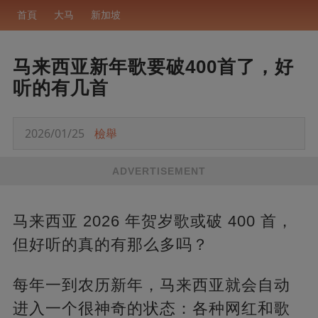
首頁
大马
新加坡
马来西亚新年歌要破400首了，好
听的有几首
2026/01/25
檢舉
ADVERTISEMENT
马来西亚 2026 年贺岁歌或破 400 首，
但好听的真的有那么多吗？
每年一到农历新年，马来西亚就会自动
进入一个很神奇的状态：各种网红和歌