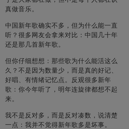
真做音乐。
中国新年歌确实不多，但为什么能一直
听？很多网友会拿来对比：中国几十年
还是那几首新年歌。
但你仔细想想：那些歌为什么能活这么
久？不是因为数量少，而是真的好记、
好唱、有情绪记忆点。反观很多新年
歌：你今年听了，明年连旋律都想不起
来。
我不是反对多，而是反对凑数，说清楚
一点：我并不觉得新年歌多是坏事。