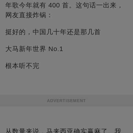
年歌今年就有 400 首。这句话一出来，
网友直接炸锅：
挺好的，中国几十年还是那几首
大马新年世界 No.1
根本听不完
ADVERTISEMENT
从数量来说，马来西亚确实赢麻了。我