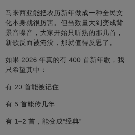
马来西亚能把农历新年做成一种全民文
化本身就很厉害。但当数量大到变成背
景音噪音，大家开始只听熟的那几首，
新歌反而被淹没，那就值得反思了。
如果 2026 年真的有 400 首新年歌，我
只希望其中：
有 20 首能被记住
有 5 首能传几年
有 1–2 首，能变成“经典”