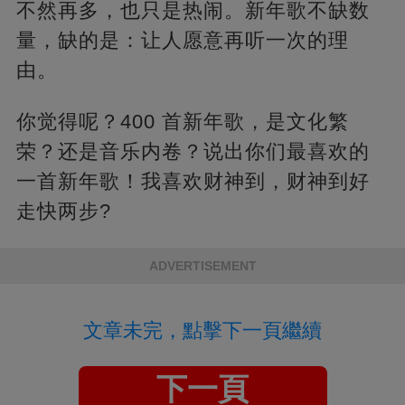
不然再多，也只是热闹。新年歌不缺数
量，缺的是：让人愿意再听一次的理
由。
你觉得呢？400 首新年歌，是文化繁
荣？还是音乐内卷？说出你们最喜欢的
一首新年歌！我喜欢财神到，财神到好
走快两步?
ADVERTISEMENT
文章未完，點擊下一頁繼續
下一頁