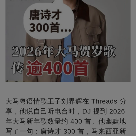
大马粤语情歌王子刘界辉在 Threads 分
享，他说自己听电台时，DJ 提到 2026
年大马新年歌数量约 400 首。他幽默地
写了一句：唐诗才 300 首，马来西亚新