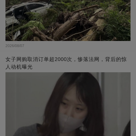
2026/08/07
女子网购取消订单超2000次，惨落法网，背后的惊
人动机曝光