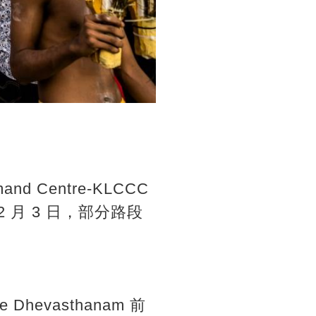
nd Centre-KLCCC
 2 月 3 日，部分路段
le Dhevasthanam 前