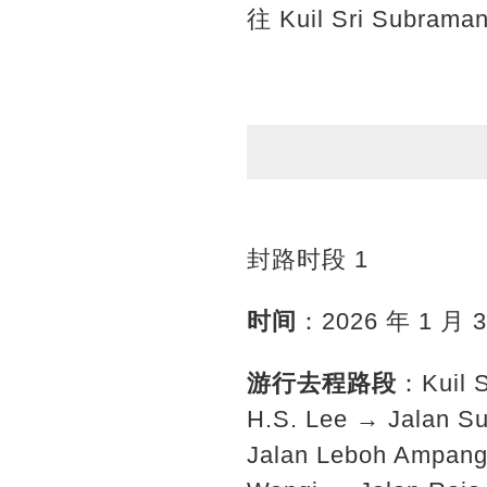
往 Kuil Sri Subrama
封路时段 1
时间
：2026 年 1 月 
游行去程路段
：Kuil 
H.S. Lee → Jalan S
Jalan Leboh Ampang