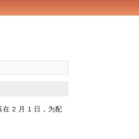
落在 2 月 1 日，为配