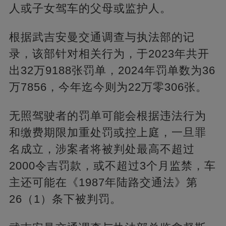
人或子女驾车的父母或监护人。
根据武吉安曼交通调查与执法部的记
录，该部针对相关行为，于2023年共开
出32万9188张罚单，2024年罚单数为36
万7856，今年迄今则为22万零306张。
无照驾驶者的罚单可能会根据违法行为
和缴费期限加重处罚或控上庭，一旦罪
名成立，涉案者将被判处最高不超过
2000令吉罚款，或不超过3个月监禁，车
主还可能在《1987年陆路交通法》第
26（1）条下被判罚。