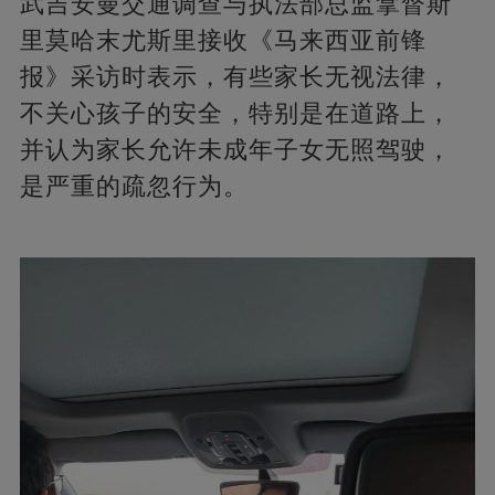
武吉安曼交通调查与执法部总监拿督斯
里莫哈末尤斯里接收《马来西亚前锋
报》采访时表示，有些家长无视法律，
不关心孩子的安全，特别是在道路上，
并认为家长允许未成年子女无照驾驶，
是严重的疏忽行为。