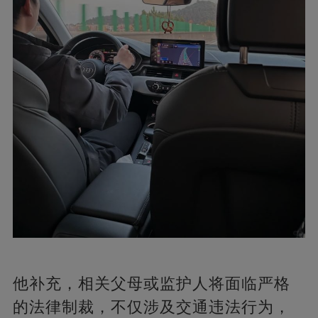
他补充，相关父母或监护人将面临严格
的法律制裁，不仅涉及交通违法行为，