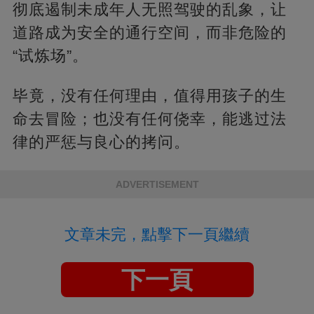
彻底遏制未成年人无照驾驶的乱象，让
道路成为安全的通行空间，而非危险的
“试炼场”。
毕竟，没有任何理由，值得用孩子的生
命去冒险；也没有任何侥幸，能逃过法
律的严惩与良心的拷问。
ADVERTISEMENT
文章未完，點擊下一頁繼續
下一頁