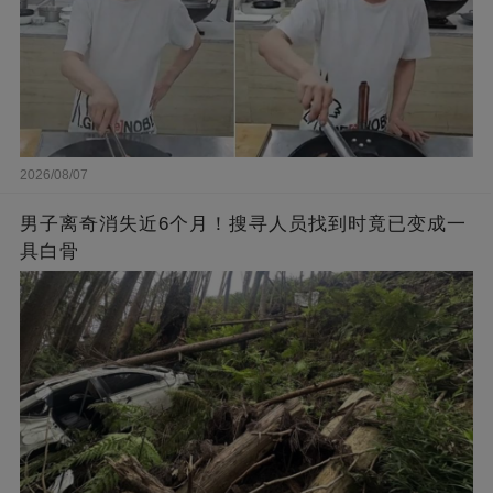
2026/08/07
男子离奇消失近6个月！搜寻人员找到时竟已变成一
具白骨