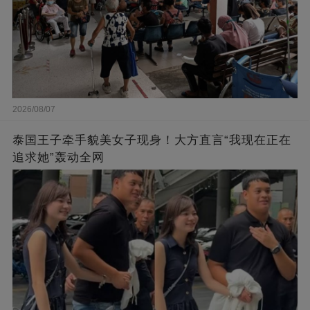
2026/08/07
泰国王子牵手貌美女子现身！大方直言“我现在正在
追求她”轰动全网