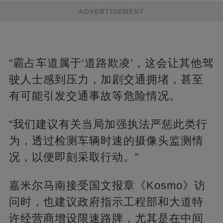
ADVERTISEMENT
“霸占车道属于‘道路欺凌’，这会让其他驾
驶人士感到压力，加剧交通拥堵，甚至
有可能引发交通事故等危险情况。
“我们建议有关当局加强执法严惩此类行
为，透过检测车辆时速的摄像头监测情
况，以便即刻采取行动。”
嘉米尔马南接受国文报章《Kosmo》访
问时，也建议政府指示工程部和大道特
许经营商增设限速路牌，尤其是在中间