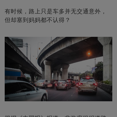
有时候，路上只是车多并无交通意外，
但却塞到妈妈都不认得？