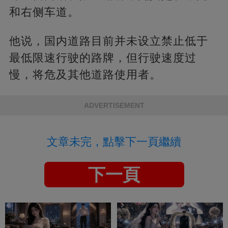
和右侧车道。
他说，国内道路目前并未设立禁止低于
最低限速行驶的路牌，但行驶速度过
慢，将危及其他道路使用者。
ADVERTISEMENT
文章未完，點擊下一頁繼續
下一頁