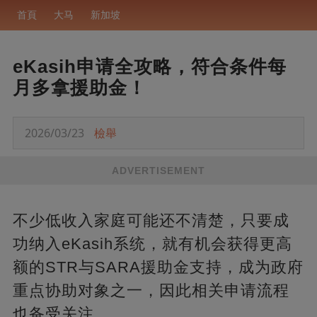
首頁
大马
新加坡
eKasih申请全攻略，符合条件每
月多拿援助金！
2026/03/23
檢舉
ADVERTISEMENT
不少低收入家庭可能还不清楚，只要成
功纳入eKasih系统，就有机会获得更高
额的STR与SARA援助金支持，成为政府
重点协助对象之一，因此相关申请流程
也备受关注。