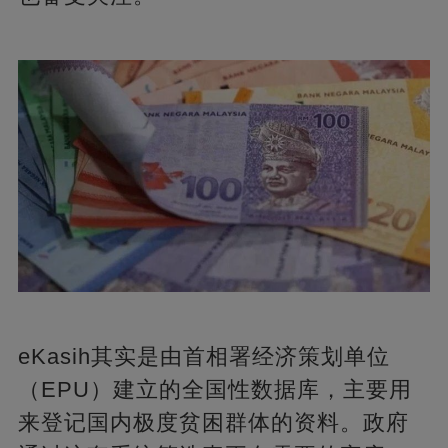
eKasih其实是由首相署经济策划单位
（EPU）建立的全国性数据库，主要用
来登记国内极度贫困群体的资料。政府