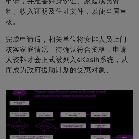
申请，并准备好身份证、家庭成员资
料、收入证明及住址文件，以便当局审
核。
完成申请后，相关单位将安排人员上门
核实家庭情况，待确认符合资格，申请
人资料才会正式被列入eKasih系统，从
而成为政府援助计划的受惠对象。