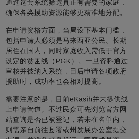
通过这套系统筛选真正有需要的家庭，
确保各类援助资源能够更精准地分配。
在申请资格方面，当局设下基本门槛，
包括申请人必须是马来西亚公民、长期
居住在国内，同时家庭收入需低于官方
设定的贫困线（PGK）。一旦资料通过
审核并被纳入系统，日后申请各项政府
援助时，成功率也会相对提高。
需要注意的是，目前eKasih并未提供线
上申请管道。不过民众可先浏览官方网
站查询是否已被登记，若未在名单内，
则需亲自前往县署或州发展办公室提交