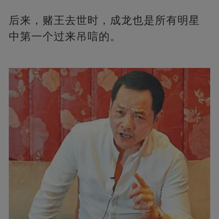
后来，赌王去世时，成龙也是所有明星
中第一个过来吊唁的。