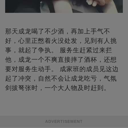
那天成龙喝了不少酒，再加上手气不
好，心里正憋着火没处发，见到有人挑
事，就起了争执。 服务生赶紧过来拦
他，成龙一个不爽直接摔了酒杯，还想
要对服务生动手。 成家班的成员见这边
起了冲突，自然不会让成龙吃亏，气氛
剑拔弩张时，一个大人物及时赶到。
ADVERTISEMENT