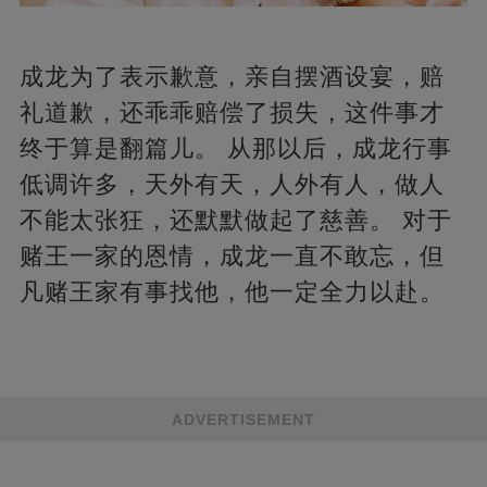
成龙为了表示歉意，亲自摆酒设宴，赔
礼道歉，还乖乖赔偿了损失，这件事才
终于算是翻篇儿。 从那以后，成龙行事
低调许多，天外有天，人外有人，做人
不能太张狂，还默默做起了慈善。 对于
赌王一家的恩情，成龙一直不敢忘，但
凡赌王家有事找他，他一定全力以赴。
ADVERTISEMENT