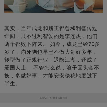
其实，当年成龙和赌王都曾和利智传过
绯闻，只不过利智爱的是李连杰，他们
两个都败下阵来。 如今，成龙已经70多
岁了，崩牙驹也早已不做大哥好多年，
转型做了正规行业，退隐江湖，还成了
爱国人士。 不管怎么说，浪子回头金不
换，多做好事，才能安安稳稳地度过下
半生。
ADVERTISEMENT