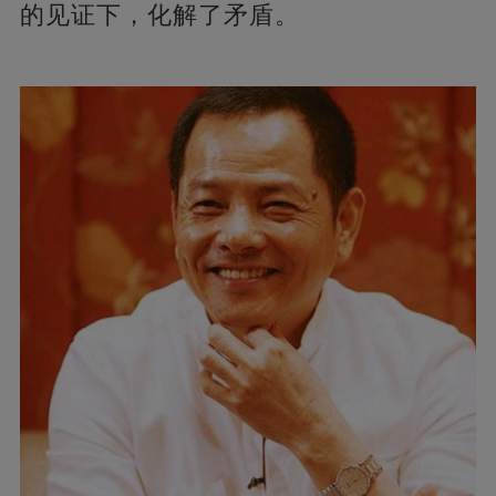
的见证下，化解了矛盾。