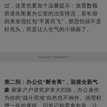
过，这里也要加个温馨提示：放置数额
前请先衡量办公室的治安情况，若长假
回来发现红包“不翼而飞”，那恐怕就不是
好兆头，而是让人生气的小插曲了。
ADVERTISEMENT
第二招：办公位“断舍离”，迎接全新气
象
家家户户讲究岁末大扫除，办公桌作
为你的“战斗营地”自然也不例外。清理积
攒一年的废纸、旧笔记和零食包装，让