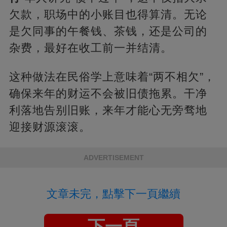
欠款，职场中的小账目也得算清。无论
是欠同事的午餐钱、茶钱，还是公司的
杂费，最好在收工前一并结清。
这种做法在民俗学上意味着“两不相欠”，
确保来年的财运不会被旧债拖累。干净
利落地告别旧账，来年才能心无旁骛地
迎接财源滚滚。
ADVERTISEMENT
文章未完，點擊下一頁繼續
下一頁