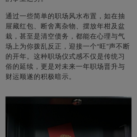
通过一些简单的职场风水布置，如在抽
屉藏红包、断舍离杂物、摆放年柑及盆
栽，甚至是清空债务，都能在心理与气
场上为你拨乱反正，迎接一个“旺”声不断
的开年。这种职场仪式感不仅是传统习
俗的延续，更是对未来一年职场晋升与
财运顺遂的积极暗示。