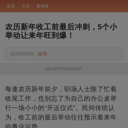
首頁
大马
新加坡
农历新年收工前最后冲刺，5个小
举动让来年旺到爆！
2026/02/05
檢舉
ADVERTISEMENT
每逢农历新年前夕，职场人士除了忙着
收尾工作，也别忘了为自己的办公桌举
行一场小小的“开运仪式”。民间传统认
为，收工前的最后举动往往预示着来年
的事业运势。