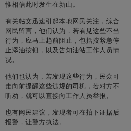
惟相信此时发生在新山。
有关帖文迅速引起本地网民关注，综合
网民留言，他们认为，若看见这些不当
行为，应马上趋前阻止，包括按紧急停
止添油按钮，以及告知油站工作人员情
况。
他们也认为，若发现这些行为，民众可
走向前提醒这些违规的司机，若对方不
听劝，就可以直接向工作人员举报。
也有网民建议，发现者可在拍下证据后
报警，让警方执法。