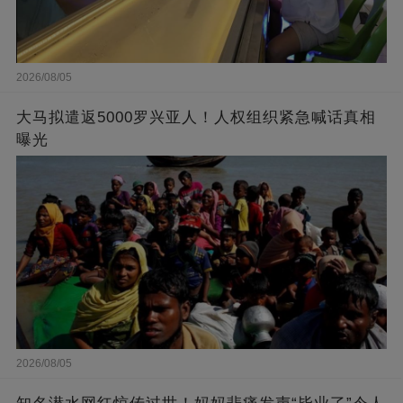
2026/08/05
大马拟遣返5000罗兴亚人！人权组织紧急喊话真相
曝光
2026/08/05