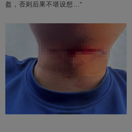
盔，否则后果不堪设想…”