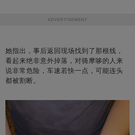
ADVERTISEMENT
她指出，事后返回现场找到了那根线，
看起来绝非意外掉落，对骑摩哆的人来
说非常危险，车速若快一点，可能连头
都被割断。