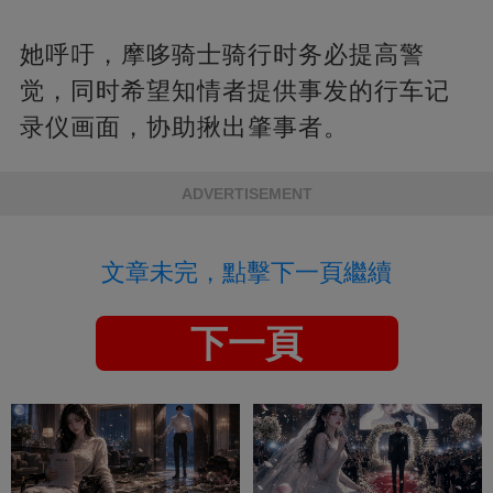
她呼吁，摩哆骑士骑行时务必提高警
觉，同时希望知情者提供事发的行车记
录仪画面，协助揪出肇事者。
ADVERTISEMENT
文章未完，點擊下一頁繼續
下一頁