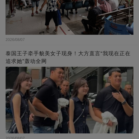
2026/08/07
泰国王子牵手貌美女子现身！大方直言“我现在正在
追求她”轰动全网
2026/08/07