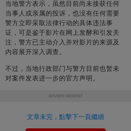
当地警方表示，虽然目前尚未接获任何
当事人或亲属的投诉，也没有任何需要
警方立即采取法律行动的具体违法事
证，可是鉴于影片在网上发酵和引发关
注，警方已主动介入并对影片的来源及
内容展开深入调查。
不过，当地行政部门与警方目前也暂未
对案件发表进一步的官方声明。
ADVERTISEMENT
文章未完，點擊下一頁繼續