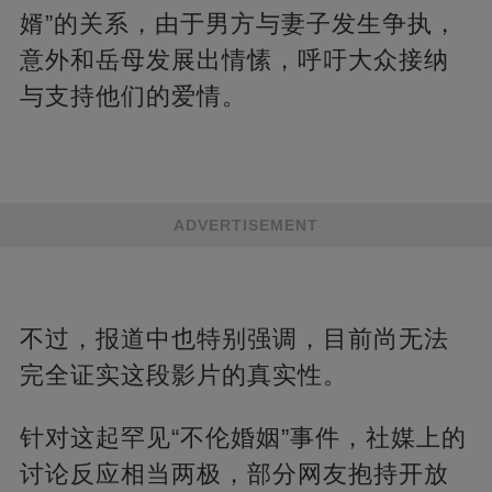
婿”的关系，由于男方与妻子发生争执，
意外和岳母发展出情愫，呼吁大众接纳
与支持他们的爱情。
ADVERTISEMENT
不过，报道中也特别强调，目前尚无法
完全证实这段影片的真实性。
针对这起罕见“不伦婚姻”事件，社媒上的
讨论反应相当两极，部分网友抱持开放