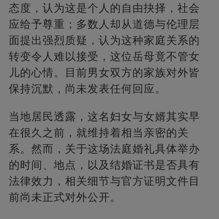
态度，认为这是个人的自由抉择，社会
应给予尊重；多数人却从道德与伦理层
面提出强烈质疑，认为这种家庭关系的
转变令人难以接受，这位岳母竟不管女
儿的心情。目前男女双方的家族对外皆
保持沉默，尚未发表任何回应。
当地居民透露，这名妇女与女婿其实早
在很久之前，就维持着相当亲密的关
系。然而，关于这场法庭婚礼具体举办
的时间、地点，以及结婚证书是否具有
法律效力，相关细节与官方证明文件目
前尚未正式对外公开。