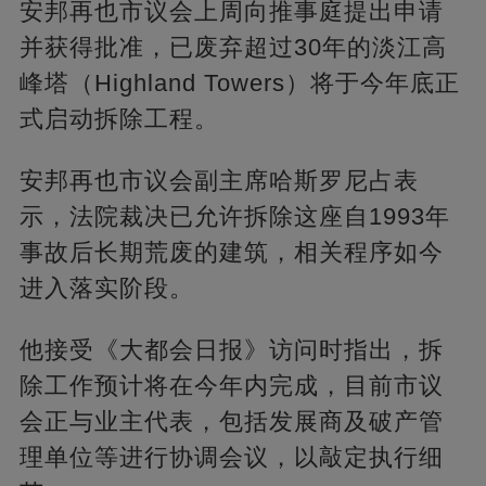
安邦再也市议会上周向推事庭提出申请
并获得批准，已废弃超过30年的淡江高
峰塔（Highland Towers）将于今年底正
式启动拆除工程。
安邦再也市议会副主席哈斯罗尼占表
示，法院裁决已允许拆除这座自1993年
事故后长期荒废的建筑，相关程序如今
进入落实阶段。
他接受《大都会日报》访问时指出，拆
除工作预计将在今年内完成，目前市议
会正与业主代表，包括发展商及破产管
理单位等进行协调会议，以敲定执行细