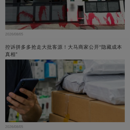
2026/08/05
控诉拼多多抢走大批客源！大马商家公开“隐藏成本
真相”
2026/08/05