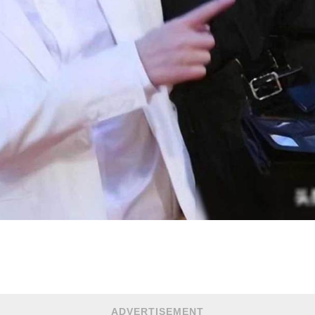
ADVERTISEMENT