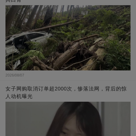
2026/08/07
女子网购取消订单超2000次，惨落法网，背后的惊
人动机曝光