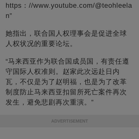
https：//www.youtube.com/@teohleela
n”
她指出，联合国人权理事会是促进全球
人权状况的重要论坛。
“马来西亚作为联合国成员国，有责任遵
守国际人权准则。赵家此次远赴日内
瓦，不仅是为了赵明福，也是为了改革
制度防止马来西亚扣留所死亡案件再次
发生，避免悲剧再次重演。”
ADVERTISEMENT