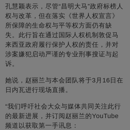
孔慧颖表示，尽管“昌明大马”政府标榜人
权与改革，但在落实《世界人权宣言》
所保障的生命权与平等权方面仍有缺
失。此行旨在通过国际人权机制敦促马
来西亚政府履行保护人权的责任，并对
涉案嫌犯启动严谨的专业刑事搜证与起
诉。
她说，赵丽兰与本会团队将于3月16日在
日内瓦进行现场直播。
“我们呼吁社会大众与媒体共同关注此行
的最新进展，并订阅赵丽兰的YouTube
频道以获取第一手讯息：