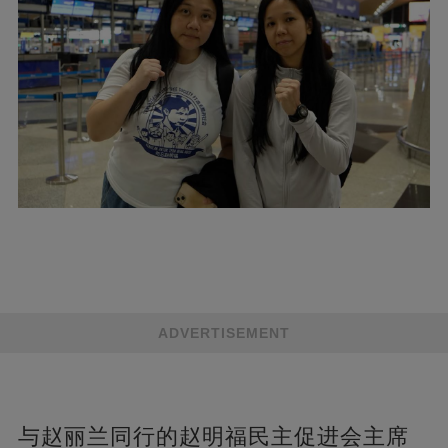
ADVERTISEMENT
与赵丽兰同行的赵明福民主促进会主席