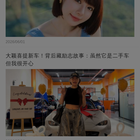
2026/06/01
大颖喜提新车！背后藏励志故事：虽然它是二手车
但我很开心