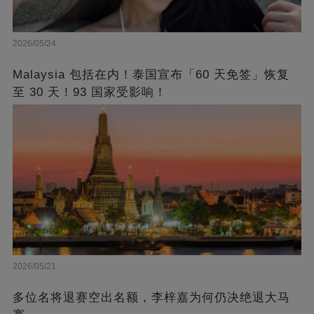
2026/05/24
Malaysia 包括在内！泰国宣布「60 天免签」恢复
至 30 天！93 国家受影响！
2026/05/21
多位名将退赛空出名额，李梓嘉为何仍决绝退大马