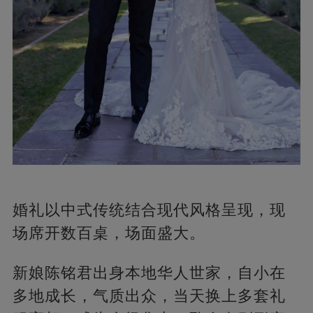
婚礼以中式传统结合现代风格呈现，现
场席开数百桌，场面盛大。
新娘陈铭君出身本地华人世家，自小在
多地成长，气质出众，当天换上多套礼