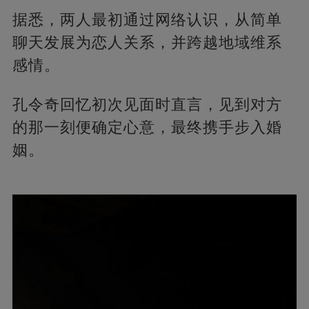
据悉，两人最初通过网络认识，从简单
聊天发展为恋人关系，并跨越地域维系
感情。
孔令奇回忆初次见面时直言，见到对方
的那一刻便确定心意，最终携手步入婚
姻。