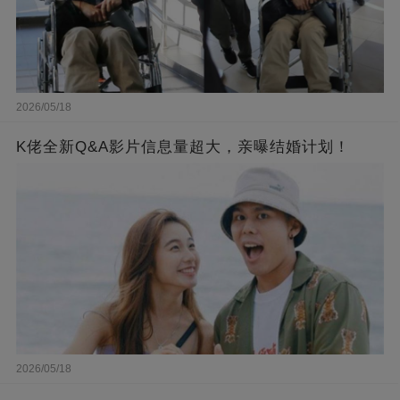
2026/05/18
K佬全新Q&A影片信息量超大，亲曝结婚计划！
2026/05/18