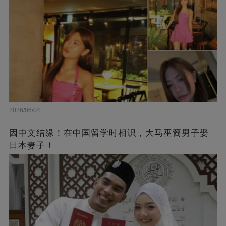
2026/06/04
因中文结缘！在中国留学时相识，大马巫裔男子娶
日本妻子！