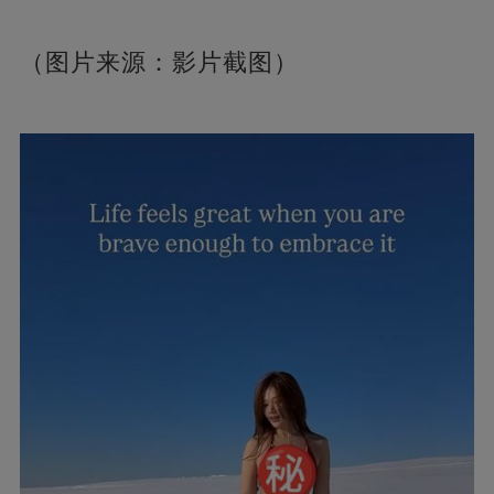
（图片来源：影片截图）