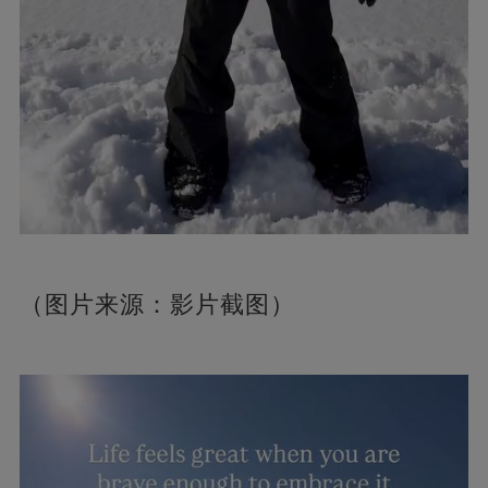
（图片来源：影片截图）