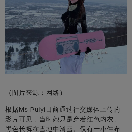
（图片来源：网络）
根据Ms Puiyi日前通过社交媒体上传的
影片可见，当时她只是穿着红色内衣、
黑色长裤在雪地中滑雪。仅有一小件布