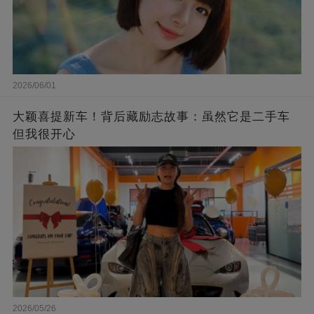
2026/06/01
大颖喜提新车！背后藏励志故事：虽然它是二手车
但我很开心
2026/05/26