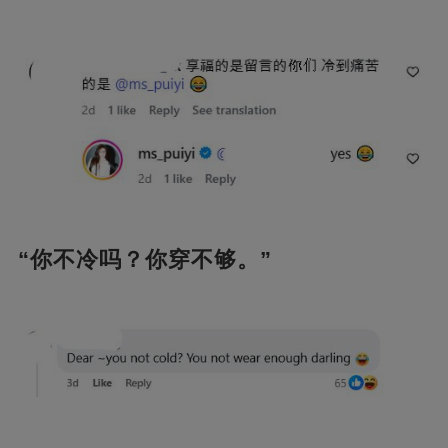
“你不冷吗？你穿不够。”