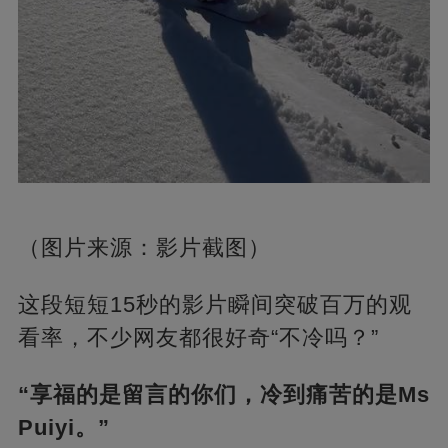
（图片来源：影片截图）
这段短短15秒的影片瞬间突破百万的观
看率，不少网友都很好奇“不冷吗？”
“享福的是留言的你们，冷到痛苦的是Ms
Puiyi。”