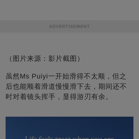
ADVERTISEMENT
（图片来源：影片截图）
虽然Ms Puiyi一开始滑得不太顺，但之
后也能顺着滑道慢慢滑下去，期间还不
时对着镜头挥手，显得游刃有余。