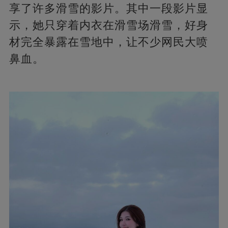
享了许多滑雪的影片。其中一段影片显
示，她只穿着内衣在滑雪场滑雪，好身
材完全暴露在雪地中，让不少网民大喷
鼻血。