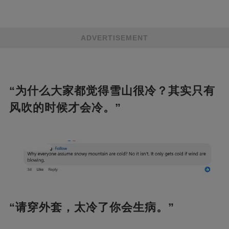
ADVERTISEMENT
“为什么大家都觉得雪山很冷？其实只有
风吹的时候才会冷。”
“请穿外套，太冷了你会生病。”