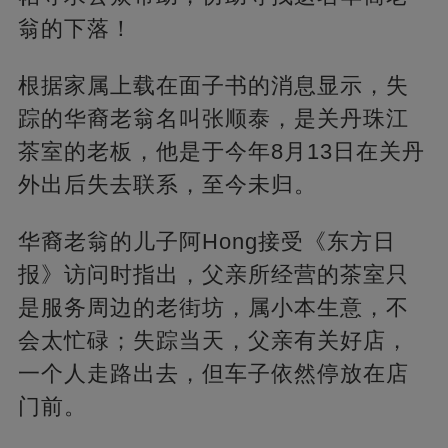
翁的下落！
根据家属上载在面子书的消息显示，失
踪的华裔老翁名叫张顺泰，是关丹珠江
茶室的老板，他是于今年8月13日在关丹
外出后失去联系，至今未归。
华裔老翁的儿子阿Hong接受《东方日
报》访问时指出，父亲所经营的茶室只
是服务周边的老街坊，属小本生意，不
会太忙碌；失踪当天，父亲有关好店，
一个人走路出去，但车子依然停放在店
门前。