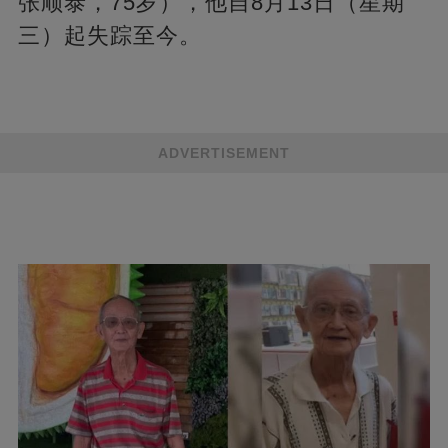
张顺泰，75岁），他自8月13日（星期
三）起失踪至今。
ADVERTISEMENT