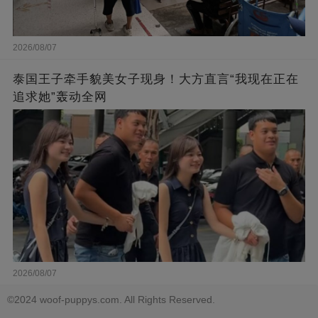
2026/08/07
泰国王子牵手貌美女子现身！大方直言“我现在正在
追求她”轰动全网
2026/08/07
©2024 woof-puppys.com. All Rights Reserved.