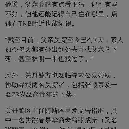
他说，父亲眼睛有点看不清，记性有些
不好，但他还能记得自己住在哪里，店
铺在TNB附近也能记得。
“截至目前，父亲失踪至今已有7天，家人
如今每天都有外出到处去寻找父亲的下
落，甚至林明一带也找过了。”
此外，关丹警方也发帖寻求公众帮助，
协助寻找两名失踪者，包括张顺泰及一
名23岁巫裔青年的下落。
关丹警区主任阿斯哈里发文告指出，其
中一名失踪者是华裔老翁张成泰（又名