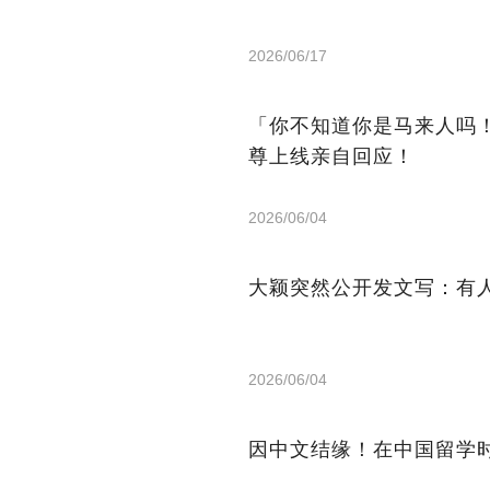
2026/06/17
「你不知道你是马来人吗
尊上线亲自回应！
2026/06/04
大颖突然公开发文写：有
2026/06/04
因中文结缘！在中国留学