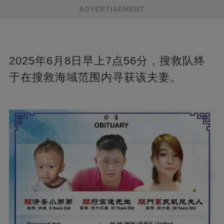
ADVERTISEMENT
2025年6月8日早上7点56分，搜救队终
于在搜救海域范围内寻获该夫妻。