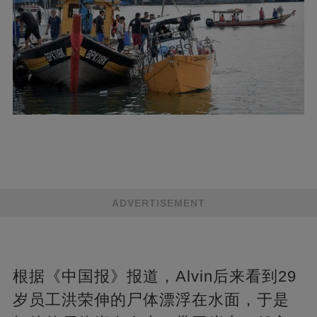
ADVERTISEMENT
根据《中国报》报道，Alvin后来看到29
岁员工洪荣伸的尸体漂浮在水面，于是