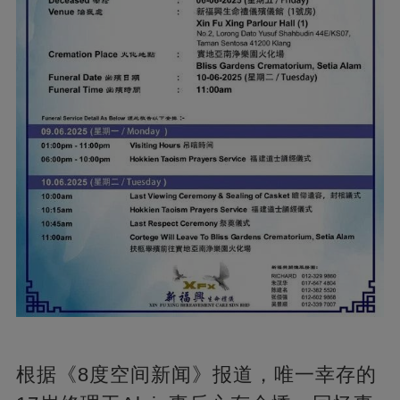
根据《8度空间新闻》报道，唯一幸存的