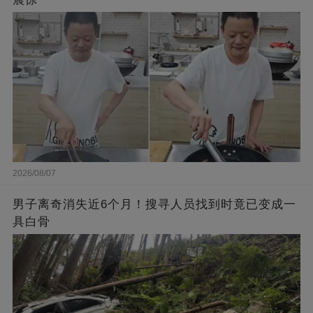
2026/08/07
男子离奇消失近6个月！搜寻人员找到时竟已变成一
具白骨