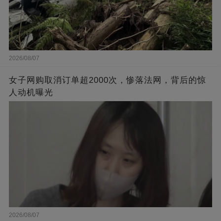
2026/08/07
女子网购取消订单超2000次，惨落法网，背后的惊
人动机曝光
2026/08/07