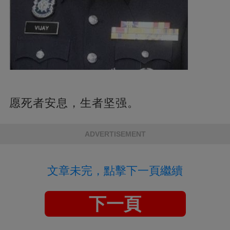
愿死者安息，生者坚强。
ADVERTISEMENT
文章未完，點擊下一頁繼續
下一頁