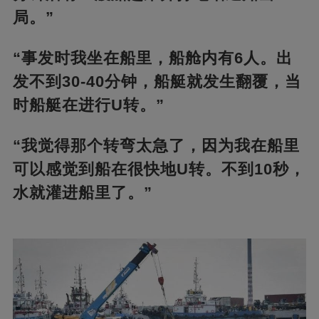
局。”
“事发时我坐在船里，船舱内有6人。出
发不到30-40分钟，船艇就发生翻覆，当
时船艇在进行U转。”
“我觉得那个转弯太急了，因为我在船里
可以感觉到船在很快地U转。不到10秒，
水就灌进船里了。”