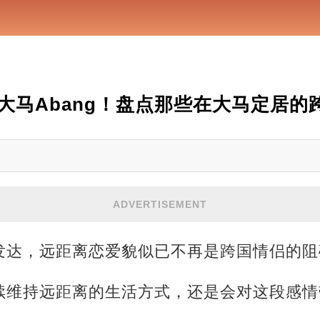
大马Abang！盘点那些在大马定居的
ADVERTISEMENT
发达，远距离恋爱貌似已不再是跨国情侣的阻
续维持远距离的生活方式，还是会对这段感情
。