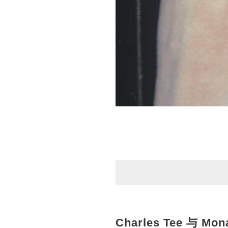
Charles Tee 与 Mon