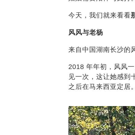
今天，我们就来看看
风风与老杨
来自中国湖南长沙的风
2018 年年初，风
见一次，这让她感到十
之后在马来西亚定居