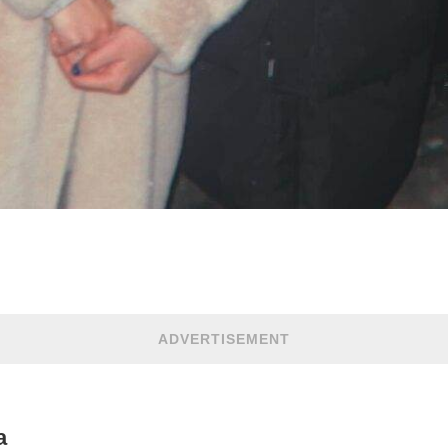
ADVERTISEMENT
a