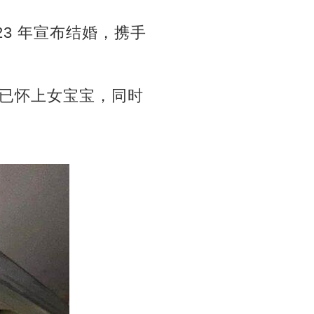
023 年宣布结婚，携手
 宣布已怀上女宝宝，同时