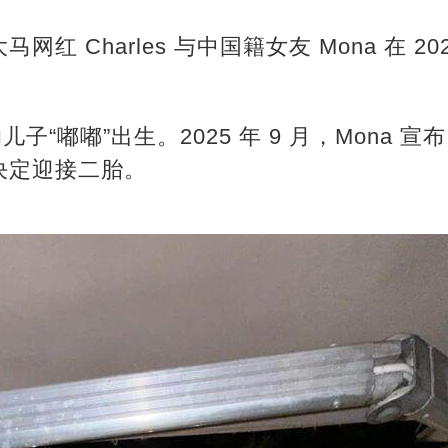
红 Charles 与中国籍女友 Mona 在 2
人的儿子“嘟嘟”出生。2025 年 9 月，Mona
决定迎接二胎。