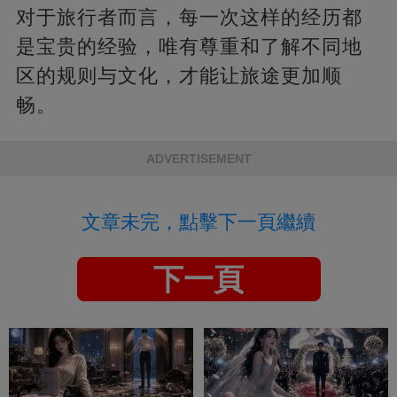
对于旅行者而言，每一次这样的经历都
是宝贵的经验，唯有尊重和了解不同地
区的规则与文化，才能让旅途更加顺
畅。
ADVERTISEMENT
文章未完，點擊下一頁繼續
下一頁