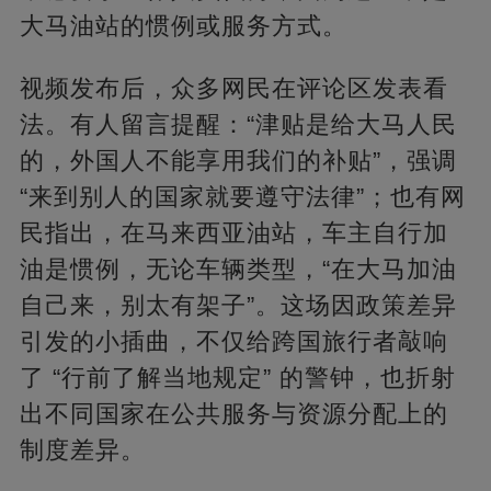
大马油站的惯例或服务方式。
视频发布后，众多网民在评论区发表看
法。有人留言提醒：“津贴是给大马人民
的，外国人不能享用我们的补贴”，强调
“来到别人的国家就要遵守法律”；也有网
民指出，在马来西亚油站，车主自行加
油是惯例，无论车辆类型，“在大马加油
自己来，别太有架子”。这场因政策差异
引发的小插曲，不仅给跨国旅行者敲响
了 “行前了解当地规定” 的警钟，也折射
出不同国家在公共服务与资源分配上的
制度差异。