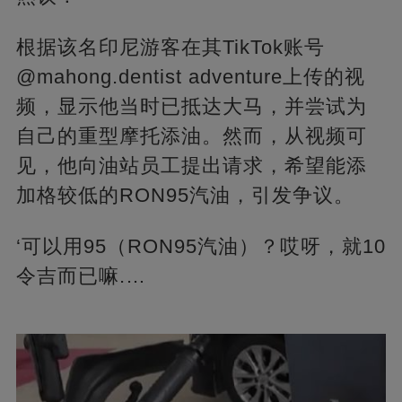
根据该名印尼游客在其TikTok账号
@mahong.dentist adventure上传的视
频，显示他当时已抵达大马，并尝试为
自己的重型摩托添油。然而，从视频可
见，他向油站员工提出请求，希望能添
加格较低的RON95汽油，引发争议。
‘可以用95（RON95汽油）？哎呀，就10
令吉而已嘛.…