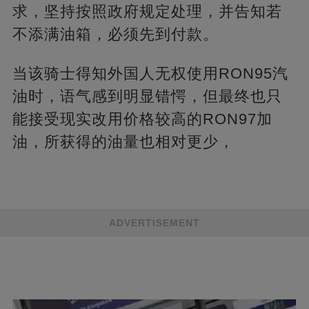
求，坚持按照政府规定处理，并告知若
不添满油箱，必须先到付款。
当该骑士得知外国人无权使用RON95汽
油时，语气感到明显错愕，但最终也只
能接受现实改用价格较高的RON97加
油，所获得的油量也相对更少，
ADVERTISEMENT