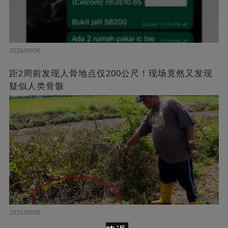
2026/08/06
距2周前发现人骨地点仅200公尺！现场竟然又发现
疑似人类骨骸
2026/08/06