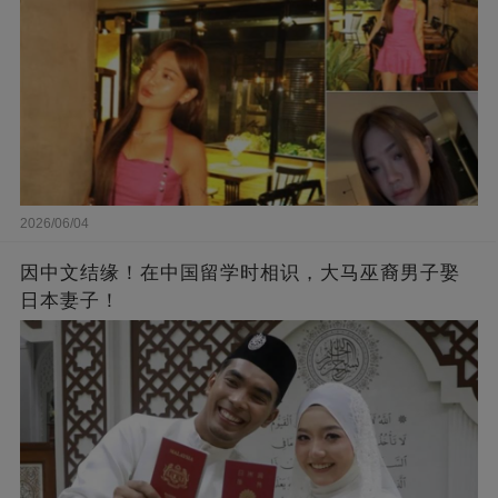
2026/06/04
因中文结缘！在中国留学时相识，大马巫裔男子娶
日本妻子！