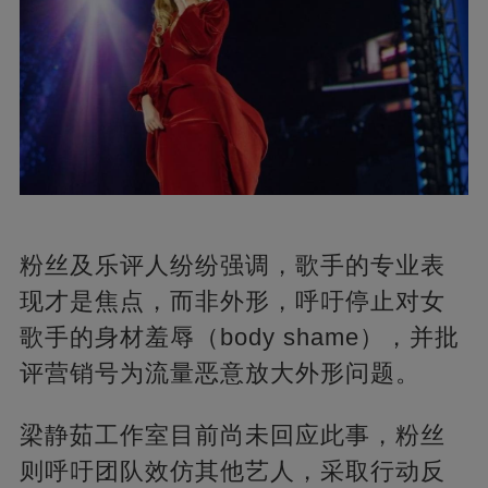
粉丝及乐评人纷纷强调，歌手的专业表
现才是焦点，而非外形，呼吁停止对女
歌手的身材羞辱（body shame），并批
评营销号为流量恶意放大外形问题。
梁静茹工作室目前尚未回应此事，粉丝
则呼吁团队效仿其他艺人，采取行动反