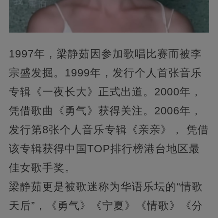
1997年，梁静茹因参加歌唱比赛而被李
宗盛发掘。1999年，发行个人首张音乐
专辑《一夜长大》正式出道。2000年，
凭借歌曲《勇气》获得关注。2006年，
发行第8张个人音乐专辑《亲亲》， 凭借
该专辑获得中国TOP排行榜港台地区最
佳女歌手奖。
梁静茹更是被歌迷称为华语乐坛的“情歌
天后”，《勇气》《宁夏》《情歌》《分