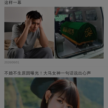
这样一幕
2026/06/01
不婚不生原因曝光！大马女神一句话说出心声