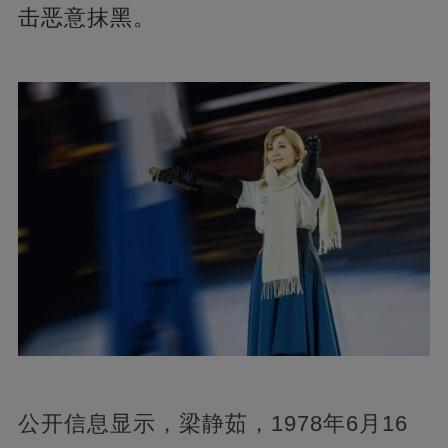
击恶意抹黑。
公开信息显示，梁静茹，1978年6月16