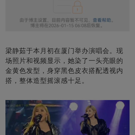
梁静茹于本月初在厦门举办演唱会。现
场照片和视频显示，她染了一头亮眼的
金黄色发型，身穿黑色皮衣搭配透视内
搭，整体造型摇滚感十足。