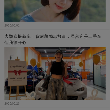
2026/06/01
大颖喜提新车！背后藏励志故事：虽然它是二手车
但我很开心
2026/05/26