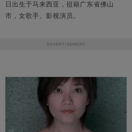
日出生于马来西亚，祖籍广东省佛山
市，女歌手、影视演员。
ADVERTISEMENT