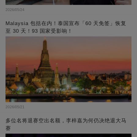
2026/05/24
Malaysia 包括在内！泰国宣布「60 天免签」恢复
至 30 天！93 国家受影响！
2026/05/21
多位名将退赛空出名额，李梓嘉为何仍决绝退大马
赛