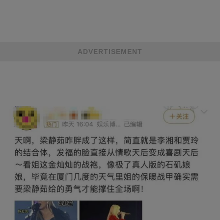
ADVERTISEMENT