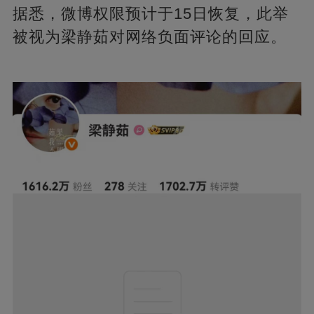
据悉，微博权限预计于15日恢复，此举
被视为梁静茹对网络负面评论的回应。