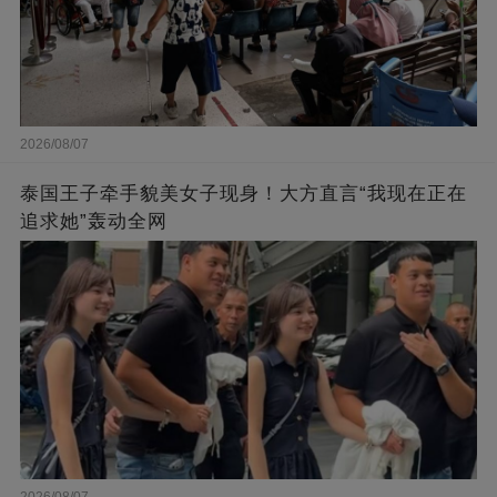
2026/08/07
泰国王子牵手貌美女子现身！大方直言“我现在正在
追求她”轰动全网