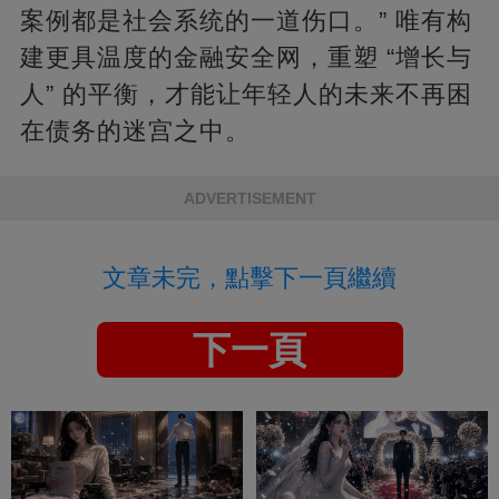
案例都是社会系统的一道伤口。” 唯有构
建更具温度的金融安全网，重塑 “增长与
人” 的平衡，才能让年轻人的未来不再困
在债务的迷宫之中。
ADVERTISEMENT
文章未完，點擊下一頁繼續
下一頁