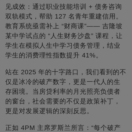
见成效：通过职业技能培训 + 债务咨询
双轨模式，帮助 127 名青年重建信用。
教育系统亟需补上 “财商课”—— 吉隆坡
某中学试点的 “人生财务沙盘” 课程，让
学生在模拟人生中学习债务管理，结业
学生的消费理性指数提升 41%。
站在 2025 年的十字路口，我们看到的不
仅是冰冷的破产数字，更是一代人的生
存困境。当房贷利率的月光照亮负债者
的窗台，社会需要的不仅是政策补丁，
更是对发展逻辑的深刻反思。
正如 4PM 主席罗斯兰所言：“每个破产