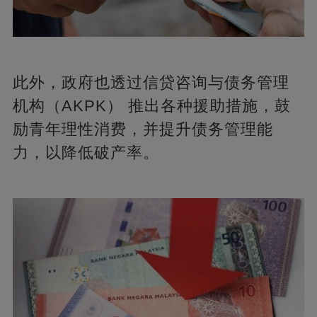
此外，政府也透过信贷咨询与债务管理
机构（AKPK） 推出各种援助措施，鼓
励青年理性消费，并提升债务管理能
力，以降低破产率。