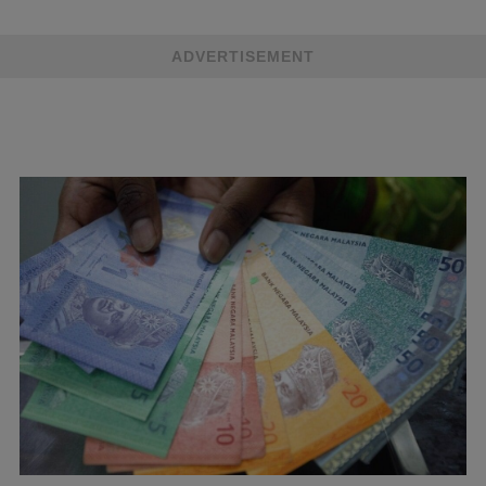
ADVERTISEMENT