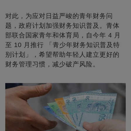
对此，为应对日益严峻的青年财务问
题，政府计划加强财务知识普及。青体
部联合国家青年和体育局，自今年 4 月
至 10 月推行 「青少年财务知识普及特
别计划」，希望帮助年轻人建立更好的
财务管理习惯，减少破产风险。