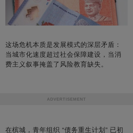
这场危机本质是发展模式的深层矛盾：
当城市化速度超过社会保障建设，当消
费主义叙事掩盖了风险教育缺失。
ADVERTISEMENT
在槟城，青年组织 “债务重生计划” 已初