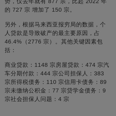
势，仅去年就有 877 宗，比起 2022 年
的 727 宗 增加了 150 宗。
另外，根据马来西亚报穷局的数据，个
人贷款是导致破产的最主要原因，占
46.4%（2776 宗）。其他关键因素包
括：
商业贷款：1148 宗房屋贷款：474 宗汽
车分期付款：444 宗公司担保人：383
宗所得税债务：110 宗信用卡债务：89
宗未缴纳公积金：77 宗贷学金债务：9
宗社会担保人问题：4 宗