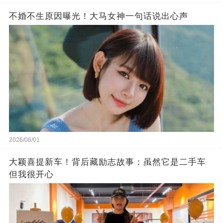
不婚不生原因曝光！大马女神一句话说出心声
2026/06/01
大颖喜提新车！背后藏励志故事：虽然它是二手车
但我很开心