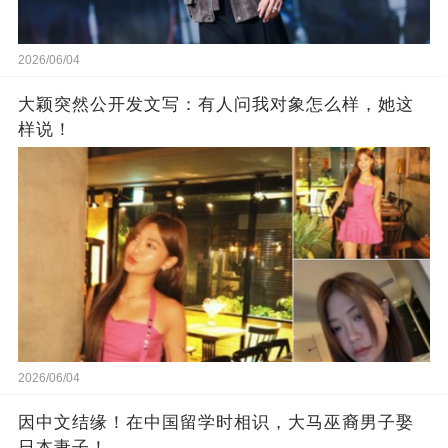
2026/06/04
大颖突然公开发文写：有人问我对象怎么样，她这
样说！
2026/06/04
因中文结缘！在中国留学时相识，大马巫裔男子娶
日本妻子！