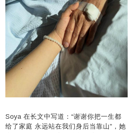
Soya 在长文中写道：“谢谢你把一生都
给了家庭 永远站在我们身后当靠山”，她