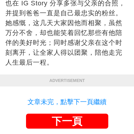
也在 IG Story 分享多张与父亲的合照，
并提到爸爸一直是自己最忠实的粉丝。
她感慨，这几天大家因他而相聚，虽然
万分不舍，却也能笑着回忆那些有他陪
伴的美好时光；同时感谢父亲在这个时
刻离开，让全家人得以团聚，陪他走完
人生最后一程。
ADVERTISEMENT
文章未完，點擊下一頁繼續
下一頁