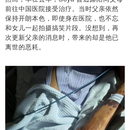
前往中国医院接受治疗。当时父亲依然
保持开朗本色，即使身在医院，也不忘
和女儿一起拍摄搞笑片段。没想到，再
次更新父亲的消息时，带来的却是他已
离世的恶耗。