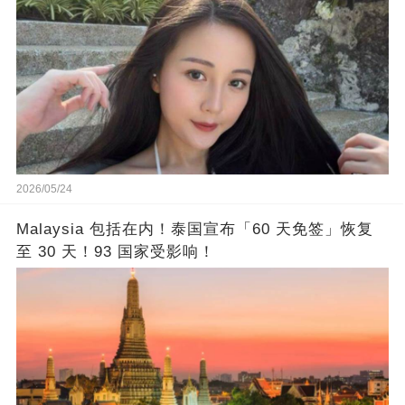
2026/05/24
Malaysia 包括在内！泰国宣布「60 天免签」恢复
至 30 天！93 国家受影响！