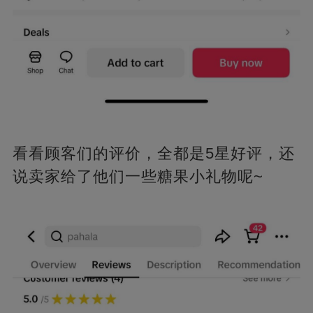
看看顾客们的评价，全都是5星好评，还
说卖家给了他们一些糖果小礼物呢~