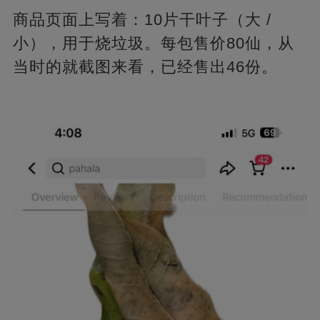
商品页面上写着：10片干叶子（大 /
小），用于烧垃圾。每包售价80仙，从
当时的就截图来看，已经售出46份。