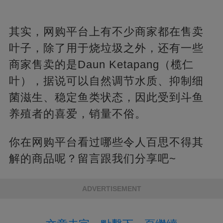
其实，网购平台上有不少商家都在售卖
叶子，除了用于烧垃圾之外，还有一些
商家售卖的是Daun Ketapang（榄仁
叶），据说可以自然调节水质、抑制细
菌滋生、稳定鱼类状态，因此受到斗鱼
养殖者的喜爱，销量不俗。
你在网购平台看过哪些令人百思不得其
解的商品呢？留言跟我们分享吧~
ADVERTISEMENT