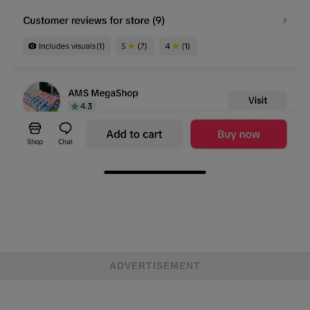
ADVERTISEMENT