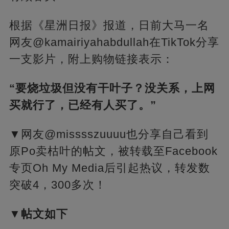
根据《星洲日报》报道，日前大马一名
网友@kamairiyahabdullah在TikTok分享
一支影片，附上购物链接表示：
“要烧垃圾但没有干叶子？没关系，上网
买就行了，已经有人买了。”
▼
网友@misssszuuuu也分享自己看到
原Po卖枯叶的帖文，被转载至Facebook
专页Oh My Media后引起热议，转发数
突破4，300多次！
▼帖文如下