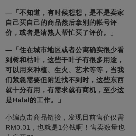
—「不知道，有时候想想，是不是卖家
自己买自己的商品然后拿别的帐号评
价，或者是请熟人帮忙买了评价。」
—「住在城市地区或者公寓确实很少看
到树和枯叶，这些干叶子有很多用途，
可以用来种植、生火、艺术等等，当我
们紧急需要但附近找不到时，这些东西
就十分有用，有需求就有商机，至少这
是Halal的工作。」
小编点击商品链接，发现目前售价仅需
RM0.01，也就是1分钱啊！售卖数量也