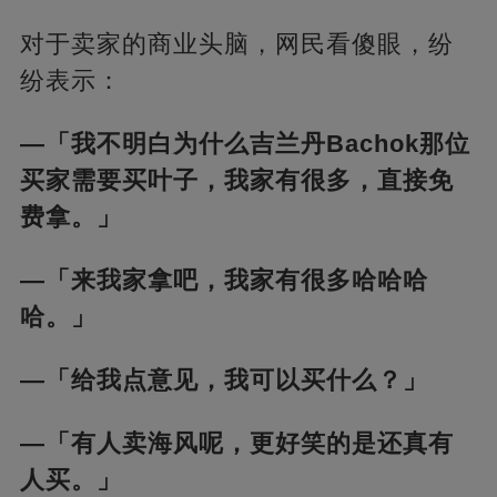
对于卖家的商业头脑，网民看傻眼，纷
纷表示：
—「我不明白为什么吉兰丹Bachok那位
买家需要买叶子，我家有很多，直接免
费拿。」
—「来我家拿吧，我家有很多哈哈哈
哈。」
—「给我点意见，我可以买什么？」
—「有人卖海风呢，更好笑的是还真有
人买。」