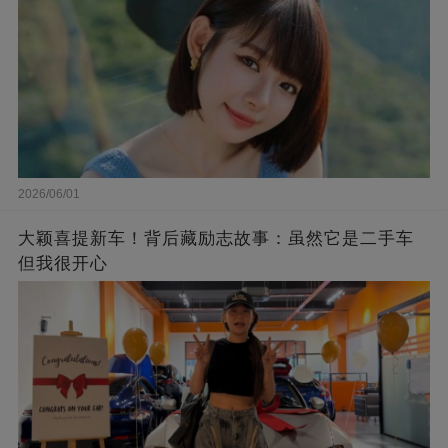
2026/06/01
大颖喜提新车！背后藏励志故事：虽然它是二手车
但我很开心