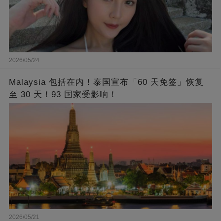
2026/05/24
Malaysia 包括在内！泰国宣布「60 天免签」恢复
至 30 天！93 国家受影响！
2026/05/21