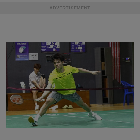
ADVERTISEMENT