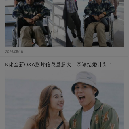
2026/05/18
K佬全新Q&A影片信息量超大，亲曝结婚计划！