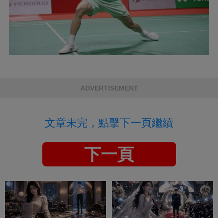
ADVERTISEMENT
文章未完，點擊下一頁繼續
下一頁