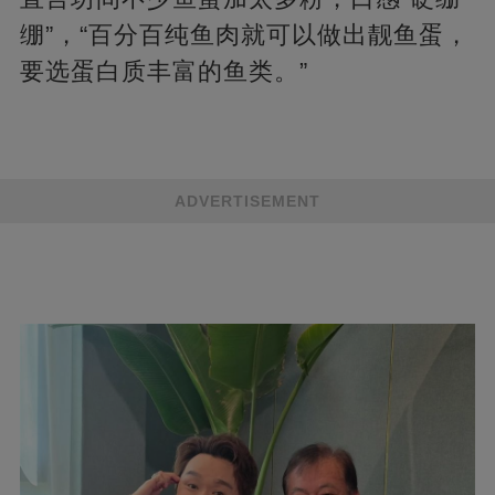
绷”，“百分百纯鱼肉就可以做出靓鱼蛋，
要选蛋白质丰富的鱼类。”
ADVERTISEMENT