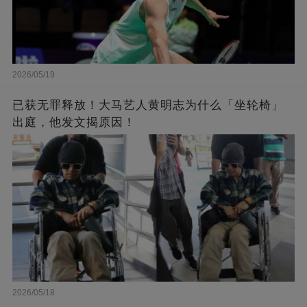
2026/05/19
已获无罪释放！大马艺人黄明志为什么「坐轮椅」
出庭，他发文揭原因！
2026/05/18