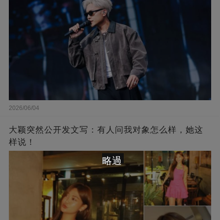
2026/06/04
大颖突然公开发文写：有人问我对象怎么样，她这
样说！
略過