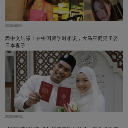
2026/06/04
因中文结缘！在中国留学时相识，大马巫裔男子娶
日本妻子！
2026/06/02