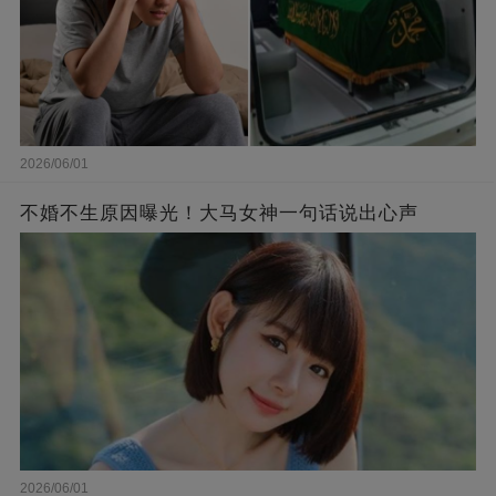
2026/06/01
不婚不生原因曝光！大马女神一句话说出心声
2026/06/01