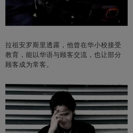
拉祖安罗斯里透露，他曾在华小校接受
教育，能以华语与顾客交流，也让部分
顾客成为常客。