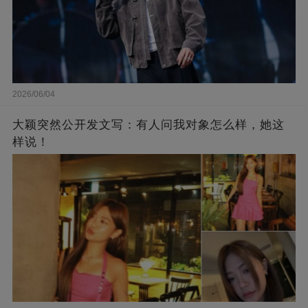
2026/06/04
大颖突然公开发文写：有人问我对象怎么样，她这
样说！