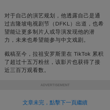
对于自己的演艺规划，他透露自己是通
过吉隆坡电视剧节（DFKL）出道，也希
望能让更多制片人或导演发现他的潜
力，未来也希望能参与中文戏剧。
截稿至今，拉祖安罗斯里在 TikTok 累积
了超过十五万粉丝，该影片也获得了接
近三百万观看数。
ADVERTISEMENT
文章未完，點擊下一頁繼續