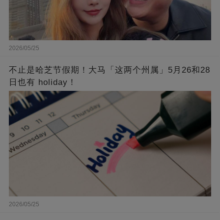
2026/05/25
不止是哈芝节假期！大马「这两个州属」5月26和28
日也有 holiday！
2026/05/25