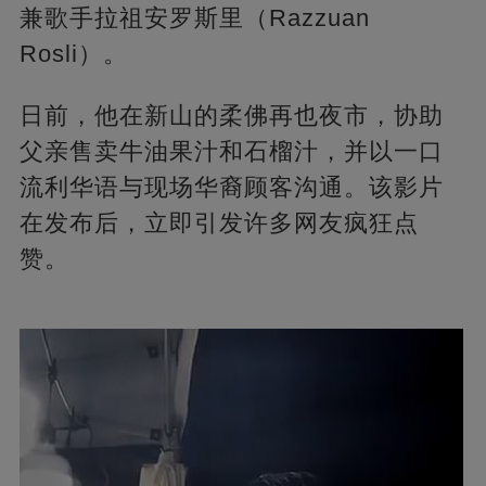
兼歌手拉祖安罗斯里（Razzuan
Rosli）。
日前，他在新山的柔佛再也夜市，协助
父亲售卖牛油果汁和石榴汁，并以一口
流利华语与现场华裔顾客沟通。该影片
在发布后，立即引发许多网友疯狂点
赞。