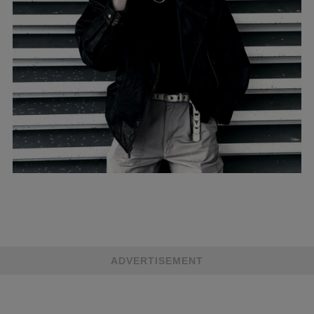
ADVERTISEMENT