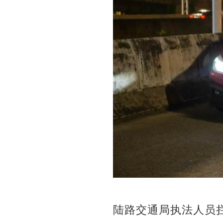
陆路交通局执法人员