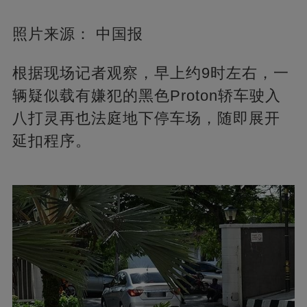
照片来源： 中国报
根据现场记者观察，早上约9时左右，一
辆疑似载有嫌犯的黑色Proton轿车驶入
八打灵再也法庭地下停车场，随即展开
延扣程序。