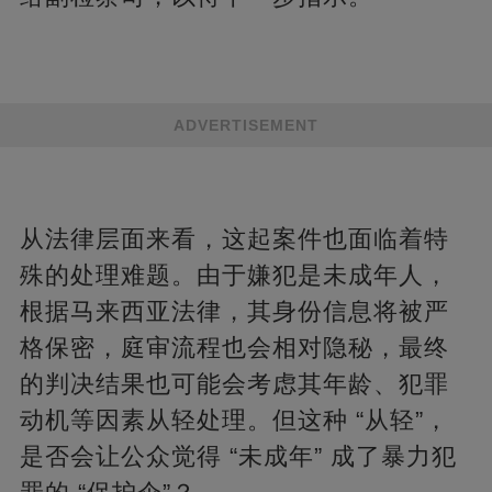
ADVERTISEMENT
从法律层面来看，这起案件也面临着特
殊的处理难题。由于嫌犯是未成年人，
根据马来西亚法律，其身份信息将被严
格保密，庭审流程也会相对隐秘，最终
的判决结果也可能会考虑其年龄、犯罪
动机等因素从轻处理。但这种 “从轻”，
是否会让公众觉得 “未成年” 成了暴力犯