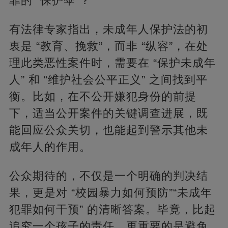
罪的 “保护伞”？
有法律专家指出，未成年人保护法的初
衷是 “教育、挽救”，而非 “纵容”，在处
理此类恶性案件时，需要在 “保护未成年
人” 和 “维护社会公平正义” 之间找到平
衡。比如，在不公开嫌犯身份的前提
下，适当公开案件的关键调查进展，既
能回应公众关切，也能起到警示其他未
成年人的作用。
公众期待的，不仅是一个明确的判决结
果，更是对 “校园暴力如何预防”“未成年
犯罪如何干预” 的清晰答案。毕竟，比起
追究一个孩子的责任，更重要的是避免