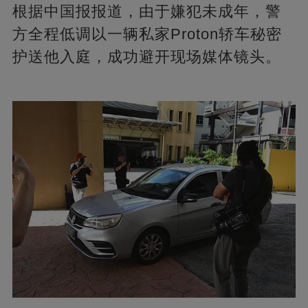
根据中国报报道，由于嫌犯未成年，警
方全程低调以一辆私家Proton轿车秘密
护送他入庭，成功避开现场媒体镜头。