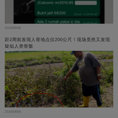
2026/08/06
距2周前发现人骨地点仅200公尺！现场竟然又发现
疑似人类骨骸
2026/08/06