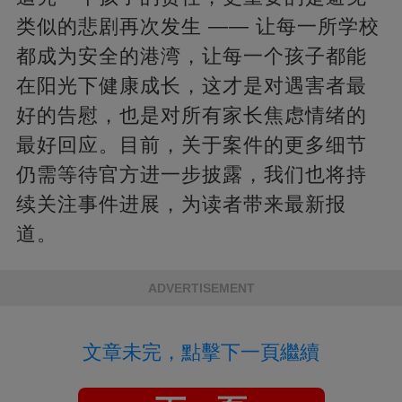
类似的悲剧再次发生 —— 让每一所学校
都成为安全的港湾，让每一个孩子都能
在阳光下健康成长，这才是对遇害者最
好的告慰，也是对所有家长焦虑情绪的
最好回应。目前，关于案件的更多细节
仍需等待官方进一步披露，我们也将持
续关注事件进展，为读者带来最新报
道。
ADVERTISEMENT
文章未完，點擊下一頁繼續