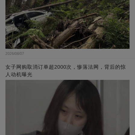
2026/08/07
女子网购取消订单超2000次，惨落法网，背后的惊
人动机曝光